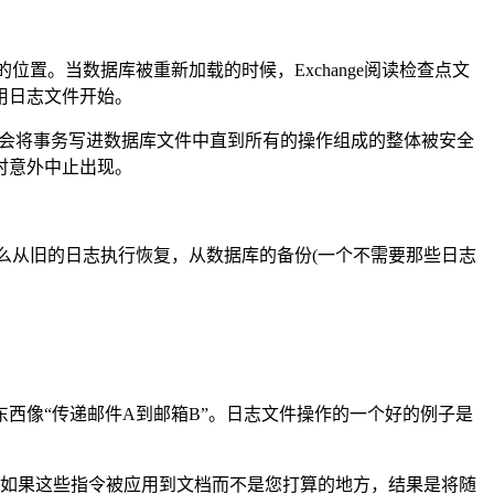
置。当数据库被重新加载的时候，Exchange阅读检查点文
用日志文件开始。
从来不会将事务写进数据库文件中直到所有的操作组成的整体被安全
时意外中止出现。
。
要么从旧的日志执行恢复，从数据库的备份(一个不需要那些日志
西像“传递邮件A到邮箱B”。日志文件操作的一个好的例子是
。如果这些指令被应用到文档而不是您打算的地方，结果是将随