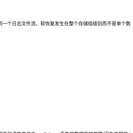
一个日志文件流，软恢复发生在整个存储组级别而不是单个数