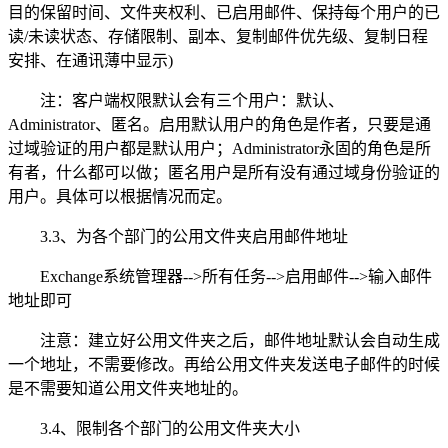
目的保留时间、文件夹权利、已启用邮件、保持每个用户的已
读/未读状态、存储限制、副本、复制邮件优先级、复制日程
安排、在通讯薄中显示)
注：客户端权限默认会有三个用户：默认、
Administrator、匿名。启用默认用户的角色是作者，只要是通
过域验证的用户都是默认用户；Administrator永固的角色是所
有者，什么都可以做；匿名用户是所有没有通过域身份验证的
用户。具体可以根据情况而定。
3.3、为各个部门的公用文件夹启用邮件地址
Exchange系统管理器-->所有任务-->启用邮件-->输入邮件
地址即可
注意：建立好公用文件夹之后，邮件地址默认会自动生成
一个地址，不需要修改。再给公用文件夹发送电子邮件的时候
是不需要知道公用文件夹地址的。
3.4、限制各个部门的公用文件夹大小