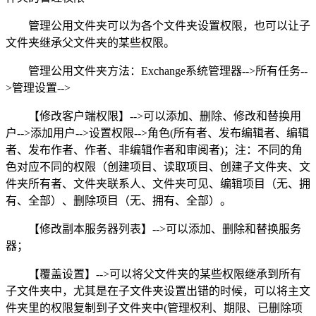
管理公用文件夹可以为各个文件夹设置权限，也可以让子
文件夹继承父文件夹的某些权限。
管理公用文件夹方法：Exchange系统管理器-->所有任务--
>管理设置-->
【修改客户端权限】-->可以添加、删除、修改和替换用
户-->添加用户-->设置权限-->角色(所有者、发布编辑者、编辑
者、发布作者、作者、非编辑作者和审阅者)；注：不同的角
色对应不同的权限（创建项目、读取项目、创建子文件夹、文
件夹所有者、文件夹联系人、文件夹可见、编辑项目（无、拥
有、全部）、删除项目（无、拥有、全部）。
【修改副本服务器列表】-->可以添加、删除和替换服务
器；
【覆盖设置】-->可以将父文件夹的某些权限继承到所有
子文件夹中，尤其是在子文件夹设置出错的时候，可以将主文
件夹里的权限复制到子文件夹中(管理权利、期限、已删除项