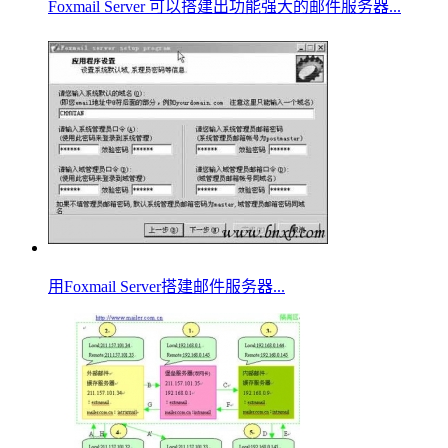
Foxmail Server 可以搭建出功能强大的邮件服务器...
用Foxmail Server搭建邮件服务器...