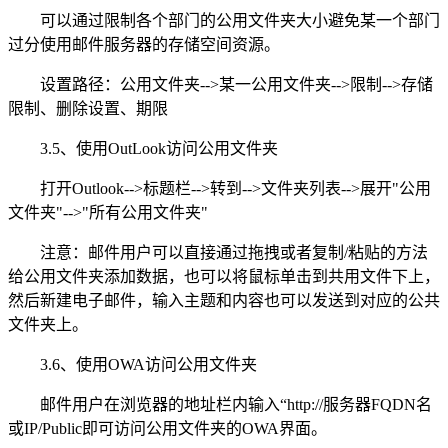
可以通过限制各个部门的公用文件夹大小避免某一个部门
过分使用邮件服务器的存储空间资源。
设置路径：公用文件夹-->某一公用文件夹-->限制-->存储
限制、删除设置、期限
3.5、使用OutLook访问公用文件夹
打开Outlook-->标题栏-->转到-->文件夹列表-->展开"公用
文件夹"-->"所有公用文件夹"
注意：邮件用户可以直接通过拖拽或者复制/粘贴的方法
给公用文件夹添加数据，也可以将鼠标单击到共用文件下上，
然后新建电子邮件，输入主题和内容也可以发送到对应的公共
文件夹上。
3.6、使用OWA访问公用文件夹
邮件用户在浏览器的地址栏内输入“http://服务器FQDN名
或IP/Public即可访问公用文件夹的OWA界面。