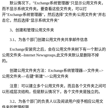
默认情况下，"Exchange系统管理器"只显示公用文件夹，
而不显示系统文件夹。要查看这些文件夹，可以打
开"Exchange系统管理器"，然后选择"文件夹/公用文件夹"并右
击它，然后选择"显示系统文件夹"
3、创建和管理公用文件夹
3.1、为各个部门创建公用文件夹共享邮件信息
Exchange安装完之后，会在公用文件夹树下有一个默认的
公用文件夹--Internet Newsgroups,此文件夹默认是删除不掉
的。
创建公用文件夹方法：Exchange系统管理器-->文件夹-->
公用文件夹-->右键“新建”-->公用文件夹
注意：可以建立多个公用文件夹，而且各个文件夹之间可
以形成层次结构，但是默认情况下，各个文件夹是独立的。
3.2、为各个部门的负责人以及阅读用户授予相应公用文
件夹的管理权限