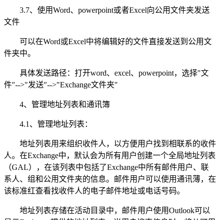
3.7、使用Word、powerpoint或者Excel向公用文件夹发送
文件
可以在Word或Excel中将编辑好的文件直接发送到公用文
件夹中。
具体发送路径：打开word、excel、powerpoint，选择"文
件"-->"发送"-->"Exchange文件夹"
4、管理地址列表和通讯簿
4.1、管理地址列表：
地址列表用来组织收件人，以方便用户找到相联系的收件
人。在Exchange中，默认会为所有用户创建一个全局地址列表
（GAL），在该列表中包括了Exchange中所有邮件用户、联
系人、组和公用文件夹的信息。邮件用户可以使用通讯薄，在
该标准红查看找收件人的电子邮件地址或电话号码。
地址列表存储在活动目录中，邮件用户使用Outlook可以