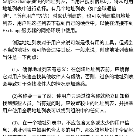
显示Exchange提供的地址列表，当用户搜索信息时，将从可用
地址列表中进行选择。有几个地址列表（如"全球通信
薄"、"所有用户"等等）时默认创建的，也可以创建脱机地址
列表，用户吧这些列表下载到自己的硬盘中，以便在连接不到
Exchange服务器的网络环境中使用。
创建地址列表对于用户来说可能是很有用的工具，但规划
不当的地址列表可能会适得其反。一般来说，创建地址列表应
当注意一下两点：
(1)、确保地址列表有意义：在创建地址列表前，应确保
它对用户快速查找其他收件人有帮助，否则，过多的地址列表
会导致对于查找收件人的情况更加迷惑。
(2)名称要一目了然：使用户只通过该名称就能立即知道
找到那些人员。当有疑问时，应设置较少的地址列表，并提醒
用户使用全局地址列表可以找到组织中的任何人。
(3)、在一个地址列表中，不应包含太多或太少的用户信
息：地址列表中如果包含太多的用户，那么该地址对于全局地