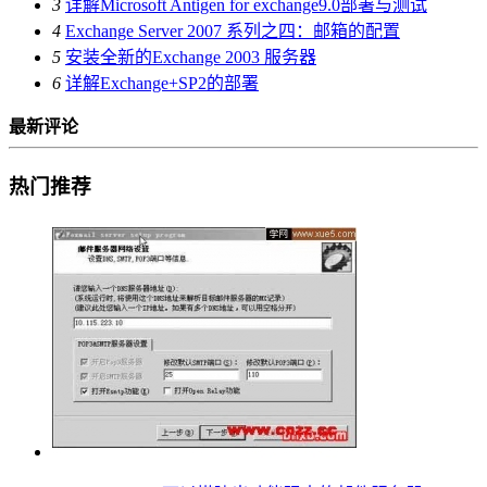
3
详解Microsoft Antigen for exchange9.0部署与测试
4
Exchange Server 2007 系列之四：邮箱的配置
5
安装全新的Exchange 2003 服务器
6
详解Exchange+SP2的部署
最新评论
热门推荐