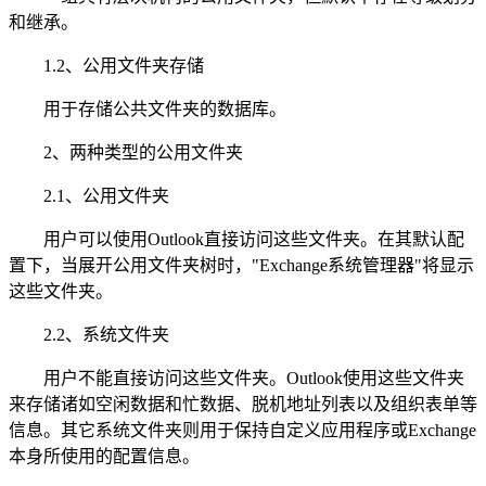
和继承。
1.2、公用文件夹存储
用于存储公共文件夹的数据库。
2、两种类型的公用文件夹
2.1、公用文件夹
用户可以使用Outlook直接访问这些文件夹。在其默认配
置下，当展开公用文件夹树时，"Exchange系统管理器"将显示
这些文件夹。
2.2、系统文件夹
用户不能直接访问这些文件夹。Outlook使用这些文件夹
来存储诸如空闲数据和忙数据、脱机地址列表以及组织表单等
信息。其它系统文件夹则用于保持自定义应用程序或Exchange
本身所使用的配置信息。