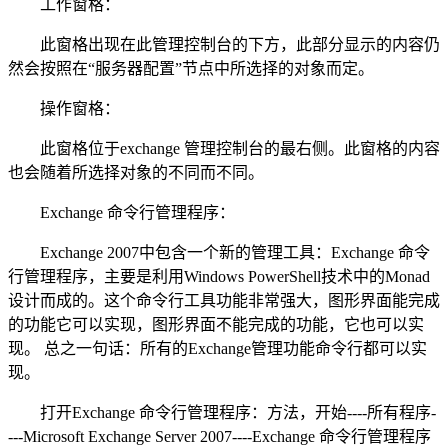
工作窗格：
此窗格出现在此管理控制台的下方，此部分显示的内容仍
然会按照在“服务器配置”节点中所选择的对象而定。
操作窗格：
此窗格位于exchange 管理控制台的最右侧。此窗格的内容
也会随着所选择对象的不同而不同。
Exchange 命令行管理程序：
Exchange 2007中包含一个新的管理工具：Exchange 命令
行管理程序，主要是利用Windows PowerShell技术中的Monad
设计而成的。这个命令行工具功能非常强大，图形界面能完成
的功能它可以实现，图形界面不能完成的功能，它也可以实
现。 总之一句话：所有的Exchange管理功能命令行都可以实
现。
打开Exchange 命令行管理程序：方法，开始----所有程序-
---Microsoft Exchange Server 2007----Exchange 命令行管理程序