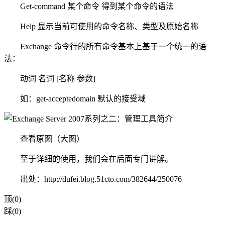
Get-command 某个命令 得到某个命令的语法
Help 显示当前可使用的命令名称、类型及原始名称
Exchange 命令行的所有命令基本上基于一个统一的语
法：
动词 名词 [名称 参数]
如：get-acceptedomain 默认的接受域
查看原图（大图）
至于详细的使用，我们会在后面专门讲解。
出处：http://dufei.blog.51cto.com/382644/250076
顶(0)
踩(0)