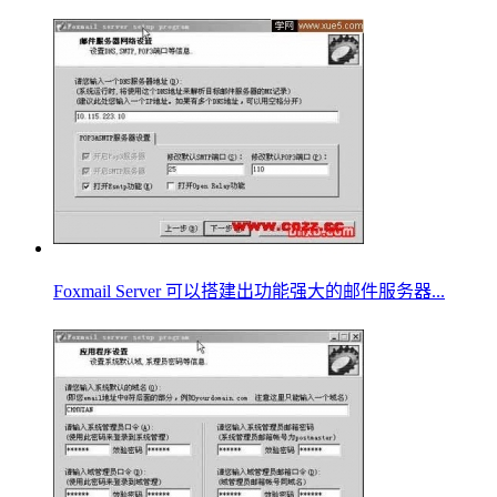
Foxmail Server 可以搭建出功能强大的邮件服务器...