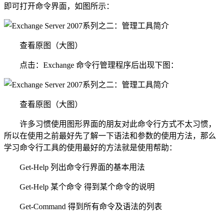
即可打开命令界面，如图所示：
查看原图（大图）
点击：Exchange 命令行管理程序后出现下图：
查看原图（大图）
许多习惯使用图形界面的朋友对此命令行方式不太习惯，
所以在使用之前最好先了解一下语法和参数的使用方法，那么
学习命令行工具的使用最好的方法就是使用帮助：
Get-Help 列出命令行界面的基本用法
Get-Help 某个命令 得到某个命令的说明
Get-Command 得到所有命令及语法的列表