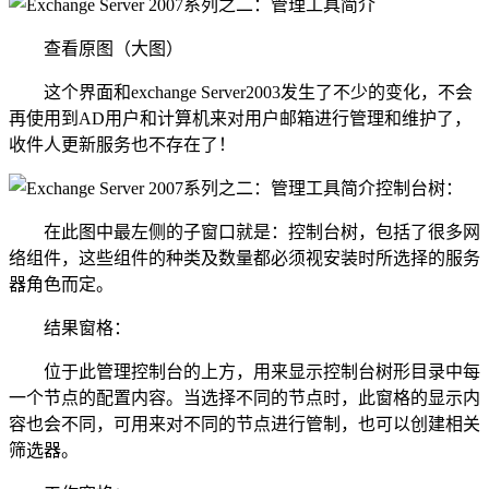
查看原图（大图）
这个界面和exchange Server2003发生了不少的变化，不会
再使用到AD用户和计算机来对用户邮箱进行管理和维护了，
收件人更新服务也不存在了！
控制台树：
在此图中最左侧的子窗口就是：控制台树，包括了很多网
络组件，这些组件的种类及数量都必须视安装时所选择的服务
器角色而定。
结果窗格：
位于此管理控制台的上方，用来显示控制台树形目录中每
一个节点的配置内容。当选择不同的节点时，此窗格的显示内
容也会不同，可用来对不同的节点进行管制，也可以创建相关
筛选器。