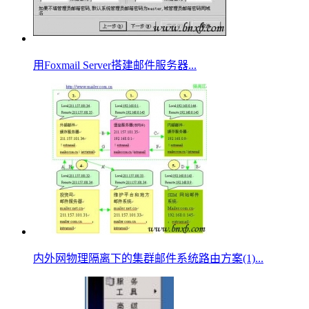
用Foxmail Server搭建邮件服务器...
内外网物理隔离下的集群邮件系统路由方案(1)...