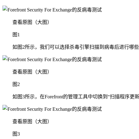
查看原图（大图）
图1
如图2所示，我们可以选择杀毒引擎扫描到病毒后进行哪些
查看原图（大图）
图2
如图3所示，在Forefront的管理工具中切换到“扫描程序
查看原图（大图）
图3