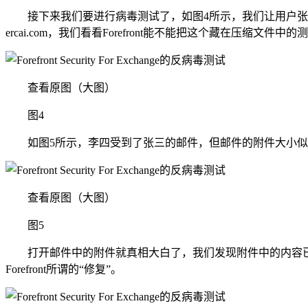
接下来我们要进行病毒测试了，如图4所示，我们让用户张三给李
ercai.com，我们看看Forefront能不能把这个藏在压缩文件
查看原图（大图）
图4
如图5所示，李四受到了张三的邮件，但邮件的附件大小似
查看原图（大图）
图5
打开邮件中的附件就真相大白了，我们发现附件中的内容已经被
Forefront所谓的“修复”。