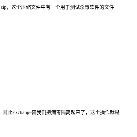
.zip，这个压缩文件中有一个用于测试杀毒软件的文件
Exchange替我们把病毒隔离起来了，这个操作就是