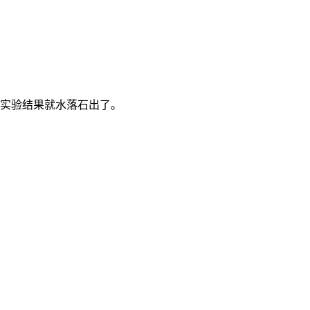
实验结果就水落石出了。