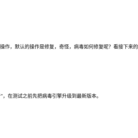
操作，默认的操作是修复，奇怪，病毒如何修复呢？看接下来的
更新”，在测试之前先把病毒引擎升级到最新版本。