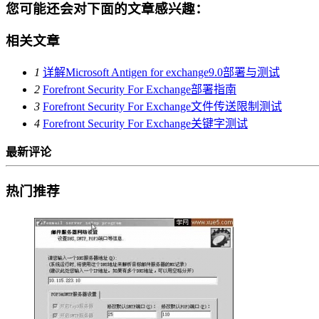
您可能还会对下面的文章感兴趣：
相关文章
1
详解Microsoft Antigen for exchange9.0部署与测试
2
Forefront Security For Exchange部署指南
3
Forefront Security For Exchange文件传送限制测试
4
Forefront Security For Exchange关键字测试
最新评论
热门推荐