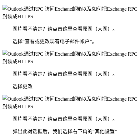
图片看不清楚？请点击这里查看原图（大图）。
选择“查看或更改现有电子邮件帐户”。
图片看不清楚？请点击这里查看原图（大图）。
选择更改
图片看不清楚？请点击这里查看原图（大图）。
弹出此对话框后，我们选择右下角的“其他设置”