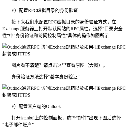
E）配置RPC虚拟目录的身份验证
接下来我们来配置RPC虚拟目录的身份验证方式，在
Exchange服务器上打开默认网站的RPC属性，选择“目录安全
性”中“身份验证和访问控制属性”具体的操作如图所示
图片看不清楚？请点击这里查看原图（大图）。
身份验证方法选择“基本身份验证”
F）配置客户端的Outlook
打开istanbul上的控制面板，选择“邮件”出现下图后选择
“电子邮件账户”