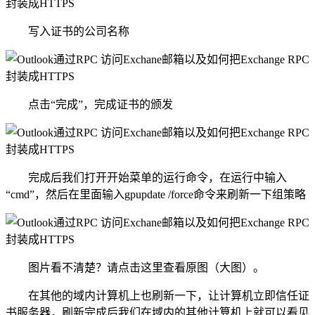
写入证书的公司名称
点击“完成”，完成证书的颁发
完成后我们打开开始菜单的运行命令，在运行中输入
“cmd”，然后在里面输入gpupdate /force命令来刷新一下组策略
图片看不清楚？请点击这里查看原图（大图）。
在其他的域内计算机上也刷新一下，让计算机立即信任证
书服务器，刷新完成后我们在域内的其他计算机上就可以看见