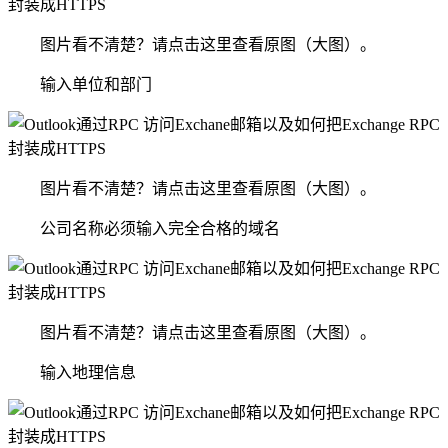
图片看不清楚？请点击这里查看原图（大图）。
输入单位和部门
图片看不清楚？请点击这里查看原图（大图）。
公司名称必须输入完全合格的域名
图片看不清楚？请点击这里查看原图（大图）。
输入地理信息