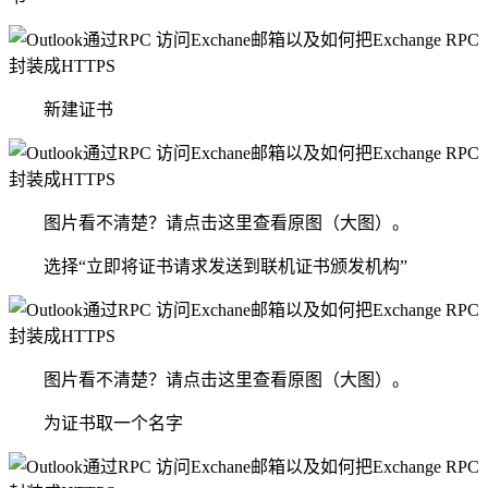
新建证书
图片看不清楚？请点击这里查看原图（大图）。
选择“立即将证书请求发送到联机证书颁发机构”
图片看不清楚？请点击这里查看原图（大图）。
为证书取一个名字