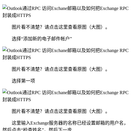
图片看不清楚？请点击这里查看原图（大图）。
选择“添加新的电子邮件帐户”
图片看不清楚？请点击这里查看原图（大图）。
选择第一项
图片看不清楚？请点击这里查看原图（大图）。
这里输入Exchange服务器的名称已经设置邮箱的用户名，
然后点击“检查姓名”，然后下一步