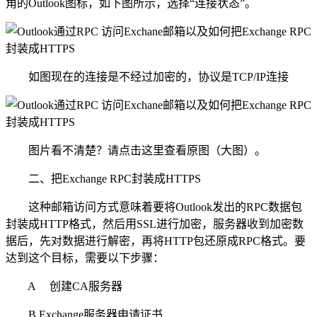
角的Outlook图标，如下图所示，选择“连接状态”。
如图现在的连接是不经过加密的，协议是TCP/IP连接
图片看不清楚？请点击这里查看原图（大图）。
二、把Exchange RPC封装成HTTPS
这种邮箱访问方式意味着要将Outlook发出的RPC数据包
封装成HTTP格式，然后用SSL进行加密，服务器收到加密数
据后，先对数据进行解密，再将HTTP包还原成RPC格式。要
达到这个目标，需要以下步骤：
A 创建CA服务器
B Exchange服务器申请证书