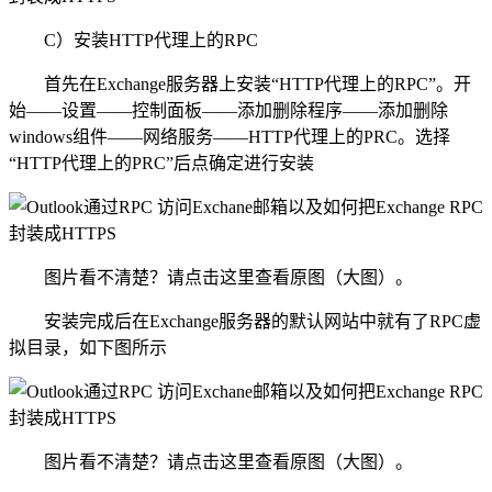
C）安装HTTP代理上的RPC
首先在Exchange服务器上安装“HTTP代理上的RPC”。开
始——设置——控制面板——添加删除程序——添加删除
windows组件——网络服务——HTTP代理上的PRC。选择
“HTTP代理上的PRC”后点确定进行安装
图片看不清楚？请点击这里查看原图（大图）。
安装完成后在Exchange服务器的默认网站中就有了RPC虚
拟目录，如下图所示
图片看不清楚？请点击这里查看原图（大图）。