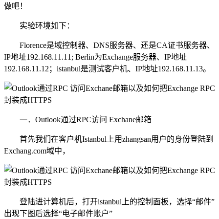
做吧！
实验环境如下：
Florence是域控制器、DNS服务器、还是CA证书服务器、
IP地址192.168.11.11; Berlin为Exchange服务器、IP地址
192.168.11.12；istanbul是测试客户机、IP地址192.168.11.13。
一．Outlook通过RPC访问 Exchane邮箱
首先我们在客户机Istanbul上用zhangsan用户的身份登陆到
Exchang.com域中，
登陆进计算机后，打开istanbul上的控制面板，选择“邮件”
出现下图后选择“电子邮件账户”