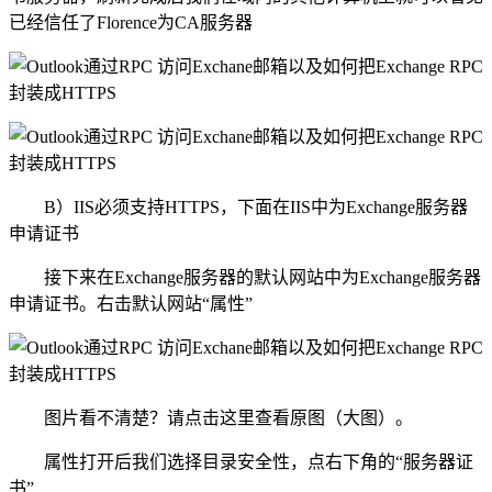
已经信任了Florence为CA服务器
B）IIS必须支持HTTPS，下面在IIS中为Exchange服务器
申请证书
接下来在Exchange服务器的默认网站中为Exchange服务器
申请证书。右击默认网站“属性”
图片看不清楚？请点击这里查看原图（大图）。
属性打开后我们选择目录安全性，点右下角的“服务器证
书”