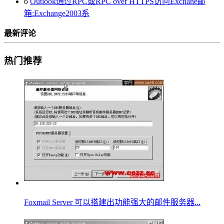
6
Outlook通过RPC或RPC over HTTPS访问Exchane邮
箱:Exchange2003系
最新评论
热门推荐
Foxmail Server 可以搭建出功能强大的邮件服务器...