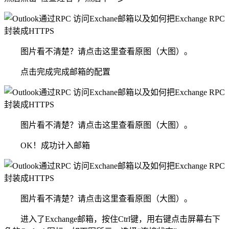
图片看不清楚？请点击这里查看原图（大图）。
点击完成完成邮箱的配置
图片看不清楚？请点击这里查看原图（大图）。
OK！成功计入邮箱
图片看不清楚？请点击这里查看原图（大图）。
进入了Exchange邮箱，按住Ctrl键，用右键点击屏幕右下