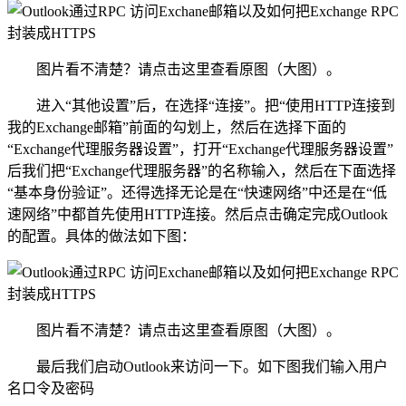
图片看不清楚？请点击这里查看原图（大图）。
进入“其他设置”后，在选择“连接”。把“使用HTTP连接到
我的Exchange邮箱”前面的勾划上，然后在选择下面的
“Exchange代理服务器设置”，打开“Exchange代理服务器设置”
后我们把“Exchange代理服务器”的名称输入，然后在下面选择
“基本身份验证”。还得选择无论是在“快速网络”中还是在“低
速网络”中都首先使用HTTP连接。然后点击确定完成Outlook
的配置。具体的做法如下图：
图片看不清楚？请点击这里查看原图（大图）。
最后我们启动Outlook来访问一下。如下图我们输入用户
名口令及密码