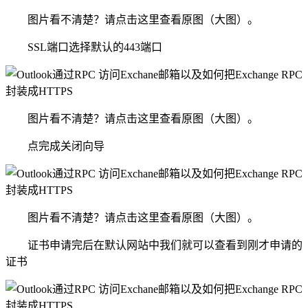
图片看不清楚？请点击这里查看原图（大图）。
SSL端口选择默认的443端口
图片看不清楚？请点击这里查看原图（大图）。
点完成关闭向导
图片看不清楚？请点击这里查看原图（大图）。
证书申请完后在默认网站中我们就可以查看到刚才申请的
证书