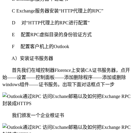
C Exchange服务器安装“HTTP代理上的RPC”
D 对“HTTP代理上的RPC进行配置”
E 配置RPC虚拟目录的身份验证方式
F 配置客户机上的Outlook
A）安装证书服务器
首先我们在域控制器Florence上安装CA证书服务器，点开
始——设置——控制面板——添加删除程序——添加或删除
windows组件——证书服务。出现下面对话框点下一步
我们颁发一个企业根证书