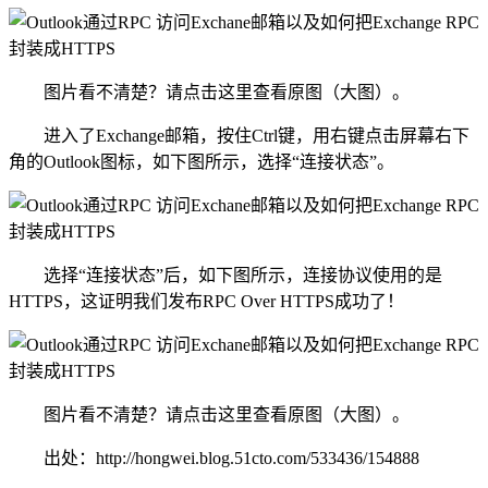
图片看不清楚？请点击这里查看原图（大图）。
进入了Exchange邮箱，按住Ctrl键，用右键点击屏幕右下
角的Outlook图标，如下图所示，选择“连接状态”。
选择“连接状态”后，如下图所示，连接协议使用的是
HTTPS，这证明我们发布RPC Over HTTPS成功了！
图片看不清楚？请点击这里查看原图（大图）。
出处：http://hongwei.blog.51cto.com/533436/154888