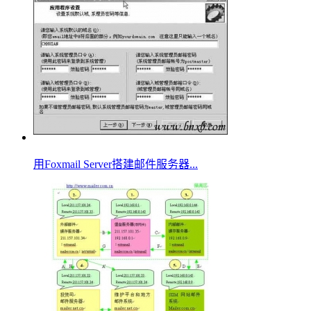
用Foxmail Server搭建邮件服务器...