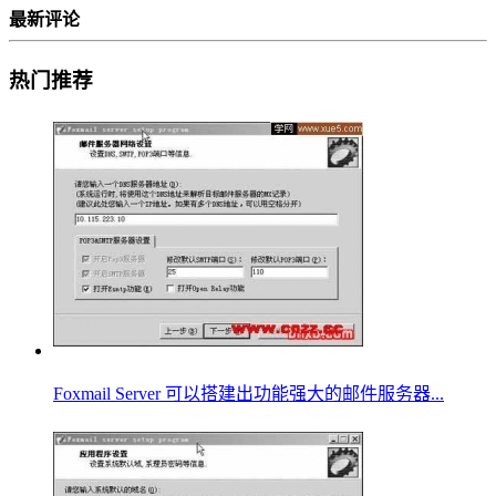
最新评论
热门推荐
Foxmail Server 可以搭建出功能强大的邮件服务器...