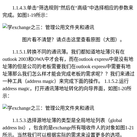
1.1.4.3.单击“筛选规则”然后在“高级”中选择相应的参数来
完成。如图1-19所示：
图片看不清楚？请点击这里查看原图（大图）。
1.1.5.1.转换不同的通讯薄。我们都知道地址薄只有在
outlook 2003和OWA中才会有，而在outlook express中是没有地
址薄的但是公司的老板需要我们在outlook express中需要有地
址薄那么我们怎么样才能会完成老板的需求呢？？我们来通过
一种工具（address magic）来完成下面的操作。 1.1.5.2.运行
address magic，打开通讯薄地址转化的向导界面，如图1-20所
示：
1.1.5.3.选择源地址薄的类型是全局地址列表（global
address list），包含的是exchange所有哦收件人的对象如图1-21
所示。当然我们可以根据实际的需求来设置更多的选项。