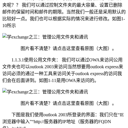
夹呢？？ 我们可以通过控制文件夹的最大容量、设置已删除
邮件的保留时间和邮件的期限。当然我们一般还是采用默认的
比较好一点。我们也可以根据实际的情况来进行修改。如图1-
10所示
图片看不清楚？请点击这里查看原图（大图）。
1.1.3.1使用公用文件夹： 我们可以通过OWA来访问公用
文件夹也可以outlook 2003来访问当然想要用outlook express来
访问必须的通过一种工具来访问关于outlook express的访问我
们会在后面讲到。如图1-11是用OWA来访问的。
图片看不清楚？请点击这里查看原图（大图）。
下图是我们使用outlook 2003所登录的界面：我们只在“IE
浏览器中输入”“http://服务器的IP地址（服务器的FQDN