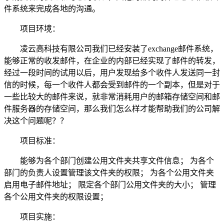
件系统来完成各地的沟通。
项目环境：
凌云高科技有限公司我们已经安装了exchange邮件系统，
能够正常的收发邮件，在企业的内部已经实现了邮件的转发，
经过一段时间的试用以后，用户发现给多个收件人发送同一封
信的时候，每一个收件人都会受到邮件的一个副本，但是对于
一些比较大的邮件来说，就非常消耗用户的邮箱存储空间和邮
件服务器的存储空间，那么我们怎么样才能帮助我们的公司解
决这个问题呢？？
项目标准：
能够为各个部门创建公用文件夹共享文件信息； 为各个
部门的负责人设置管理该文件夹的权限； 为各个公用文件夹
启用电子邮件地址； 限定各个部门公用文件夹的大小； 管理
各个公用文件夹的权限设置；
项目实施：