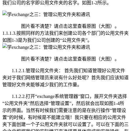
我们公司的名字即公用文件夹的名字。如图1-2所示。
图片看不清楚？请点击这里查看原图（大图）。
1.1.1.3.按照同样的方法我们来创建公司各个部门的公用文件夹
如图1-3是为我们公司创建的“公用文件夹”。
图片看不清楚？请点击这里查看原图（大图）。
1.1.2.1.管理公用文件夹： 首先我们知道管理好公用文件
夹对于我们网络管理员来说有什么好处呢？首先我们应该知道
管理好文件夹能够减少我们的工作量。
1.1.2.2.打开“exchange系统管理器”窗口，展开文件夹选择
“公用文件夹”然后选择“管理设置”，然后就会出现如图1-4所
示的界面。当然有时候我们需要注意的是在执行操作“管理设
置”的时候，有时候是不能建立哦！我只要在相应的公用文件
夹下面创建一个子公用文件夹就可以设置了。可以在下面的三