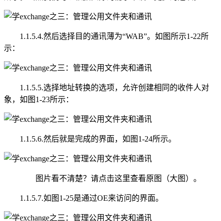
1.1.5.4.然后选择目的通讯薄为“WAB”。如图所示1-22所
示：
1.1.5.5.选择地址转换的选项，允许创建相同的收件人对
象，如图1-23所示：
1.1.5.6.然后就是完成的界面，如图1-24所示。
图片看不清楚？请点击这里查看原图（大图）。
1.1.5.7.如图1-25是通过OE来访问的界面。