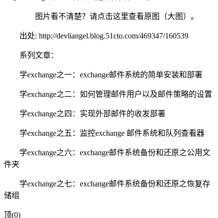
图片看不清楚？请点击这里查看原图（大图）。
出处: http://devliangel.blog.51cto.com/469347/160539
系列文章：
学exchange之一：exchange邮件系统的简单安装和部署
学exchange之二：如何管理邮件用户以及邮件策略的设置
学exchange之四：实现外部邮件的收发部署
学exchange之五：监控exchange 邮件系统和队列查看器
学exchange之六：exchange邮件系统备份和还原之公用文
件夹
学exchange之七：exchange邮件系统备份和还原之恢复存
储组
顶(0)