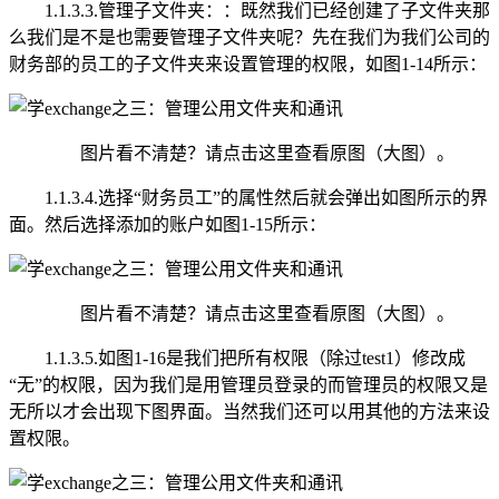
1.1.3.3.管理子文件夹：：既然我们已经创建了子文件夹那
么我们是不是也需要管理子文件夹呢？先在我们为我们公司的
财务部的员工的子文件夹来设置管理的权限，如图1-14所示：
图片看不清楚？请点击这里查看原图（大图）。
1.1.3.4.选择“财务员工”的属性然后就会弹出如图所示的界
面。然后选择添加的账户如图1-15所示：
图片看不清楚？请点击这里查看原图（大图）。
1.1.3.5.如图1-16是我们把所有权限（除过test1）修改成
“无”的权限，因为我们是用管理员登录的而管理员的权限又是
无所以才会出现下图界面。当然我们还可以用其他的方法来设
置权限。