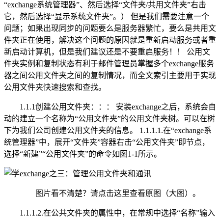
“exchange系统管理器”、然后选择“文件夹/共用文件夹”右击
它，然后选择“显示系统文件夹”。） 但是我们需要注意一个
问题；如果出现同步的问题要么是服务器繁忙，要么是共用文
件夹正在使用，解决这个问题的原因就是重新启动服务或者重
新启动计算机，但是我们建议还是不要重启服务！！ 公用文
件夹实例和复制状态有利于邮件管理员掌握多个exchange服务
器之间公用文件夹之间的复制情况，而全文索引主要用于实现
公用文件夹快速搜索和查找。
1.1.1创建公用文件夹：：： 安装exchange之后，系统会自
动的建立一个名称为“公用文件夹”的公用文件夹树。可以在树
下为我们公司创建公用文件夹的信息。 1.1.1.1.在“exchange系
统管理器”中，展开“文件夹”容器右击“公用文件夹”即节点，
选择“新建”“公用文件夹”的命令如图1-1所示。
图片看不清楚？请点击这里查看原图（大图）。
1.1.1.2.在公共文件夹的属性中，在常规中选择“名称”输入