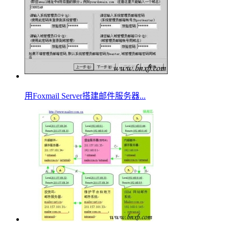
用Foxmail Server搭建邮件服务器...