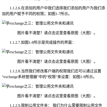
1.1.2.6.在添加的用户中我们选择我们添加的用户为我们添
加的用户赋予不同的权限；如图1-7所示。
图片看不清楚？请点击这里查看原图（大图）。
1.1.2.7.如图1-8所示是完成操作的界面：
图片看不清楚？请点击这里查看原图（大图）。
1.1.2.8.当然我们修改客户端的权限我们还可以通过设置
“exchange系统管理器”中的“权限”来设置：如图1-9所示。
图片看不清楚？请点击这里查看原图（大图）。
1.1.2.9.限制公用文件夹： 我们为什么需要限制公用文件