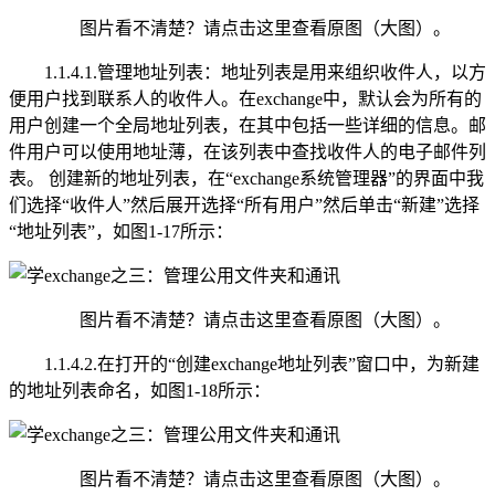
图片看不清楚？请点击这里查看原图（大图）。
1.1.4.1.管理地址列表：地址列表是用来组织收件人，以方
便用户找到联系人的收件人。在exchange中，默认会为所有的
用户创建一个全局地址列表，在其中包括一些详细的信息。邮
件用户可以使用地址薄，在该列表中查找收件人的电子邮件列
表。 创建新的地址列表，在“exchange系统管理器”的界面中我
们选择“收件人”然后展开选择“所有用户”然后单击“新建”选择
“地址列表”，如图1-17所示：
图片看不清楚？请点击这里查看原图（大图）。
1.1.4.2.在打开的“创建exchange地址列表”窗口中，为新建
的地址列表命名，如图1-18所示：
图片看不清楚？请点击这里查看原图（大图）。