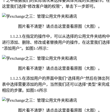
个之中根据我们的实际情况来选择要具体完成的实施操作。在
这里我们选择“修改客户端的权限”，单击下一步即可。
图片看不清楚？请点击这里查看原图（大图）。
1.1.2.3.在指定的操作中，可以从选择的公用文件夹结构中
进行添加、删除、修改或者替换用户的操作，在这里我们选择
“添加用户”。如图1-5所示：
图片看不清楚？请点击这里查看原图（大图）。
1.1.2.5.在添加用户的界面中我们“选择用户”然后在弹出列
表中选择需要添加的用户，当然我们还可以选择“类型”来完成
相应的步骤。如图1-6所示
图片看不清楚？请点击这里查看原图（大图）。