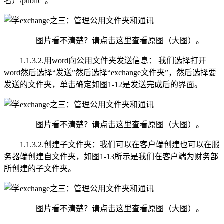
名）/public”。
图片看不清楚？请点击这里查看原图（大图）。
1.1.3.2.用word向公用文件夹发送信息： 我们选择打开
word然后选择“发送”然后选择“exchange文件夹”，然后选择要
发送的文件夹，单击确定如图1-12是发送完成后的界面。
图片看不清楚？请点击这里查看原图（大图）。
1.1.3.2.创建子文件夹：我们可以在客户端创建也可以在服
务器端创建自文件夹，如图1-13所示是我们在客户端为财务部
所创建的子文件夹。
图片看不清楚？请点击这里查看原图（大图）。