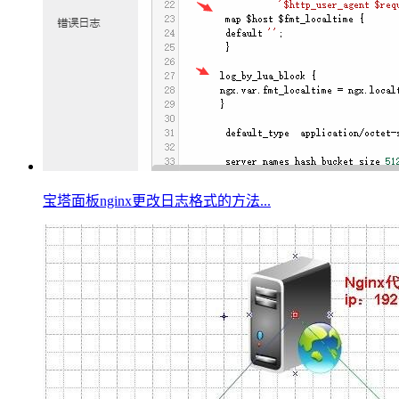
宝塔面板nginx更改日志格式的方法...