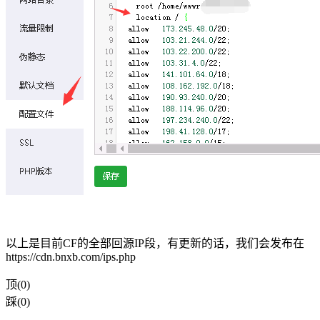
以上是目前CF的全部回源IP段，有更新的话，我们会发布在
https://cdn.bnxb.com/ips.php
顶(0)
踩(0)