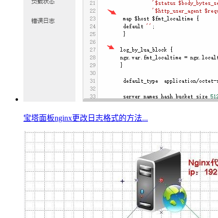
宝塔面板nginx更改日志格式的方法...