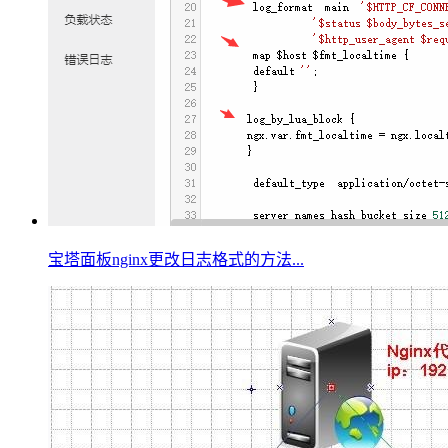
宝塔面板nginx更改日志格式的方法...