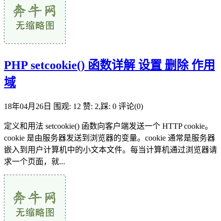
PHP setcookie() 函数详解 设置 删除 作用
域
18年04月26日
围观: 12
赞: 2,踩: 0
评论(0)
定义和用法 setcookie() 函数向客户端发送一个 HTTP cookie。
cookie 是由服务器发送到浏览器的变量。cookie 通常是服务器
嵌入到用户计算机中的小文本文件。每当计算机通过浏览器请
求一个页面，就...