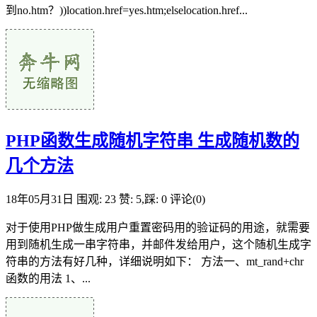
到no.htm？))location.href=yes.htm;elselocation.href...
PHP函数生成随机字符串 生成随机数的
几个方法
18年05月31日
围观: 23
赞: 5,踩: 0
评论(0)
对于使用PHP做生成用户重置密码用的验证码的用途，就需要
用到随机生成一串字符串，并邮件发给用户，这个随机生成字
符串的方法有好几种，详细说明如下： 方法一、mt_rand+chr
函数的用法 1、...