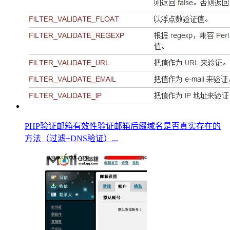
PHP验证邮箱有效性验证邮箱后缀域名是否真实存在的
方法（过滤+DNS验证）...