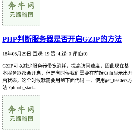
PHP判断服务器是否开启GZIP的方法
18年05月29日
围观: 19
赞: 4,踩: 0
评论(0)
GZIP可以减少服务器带宽消耗，提高访问速度，因此现在基
本服务器都会开启，但是有时候我们需要在前端页面显示出开
启状态，这个时候就需要用到下面代码 一、使用get_headers方
法 ?phpob_start...