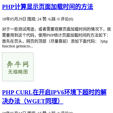
PHP计算显示页面加载时间的方法
18年05月29日
围观: 24
赞: 6,踩: 0
评论(0)
对于一些测试用途，或者需要观察页面加载时间的情况下，就
需要用到这个代码，使用PHP统计页面加载时间的方法如下：
首先在页头，网页的顶部（尽量靠前）添加下面代码： ?php
function getmicro...
PHP CURL在开启IPV6环境下超时的解
决办法（WGET同理）