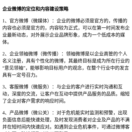
企业微博的定位和内容建设策略
1、官方微博（微媒体）：企业的微博必须是官方的，传播的
内容也必须是官方的，内容较为正式，可以在第一时间发布企
业最新动态，对外展示企业品牌形象，成为一个低成本的媒
体。
2、企业领袖微博（微传播）：领袖微博是以企业高管的个人
名义注册，具有个性化的微博，其最终目标是成为所在行业的
“意见领袖”，能够影响目标用户的观念，在整个行业中的发言
具有一定号召力。
3、客服微博（微服务）：与企业的客户进行实时沟通和互
动，深度的交流，让客户在互动中提供产品服务的品质。缩短
了企业对客户需求的响应时间。
4、产品微博（微公关）：对于危机能实时监测和预警，出现
负面信息后能快速处理，及时发现消费者对企业及产品的不满
并在短时间内快速应对。如遇到企业危机事件，可通过微博客