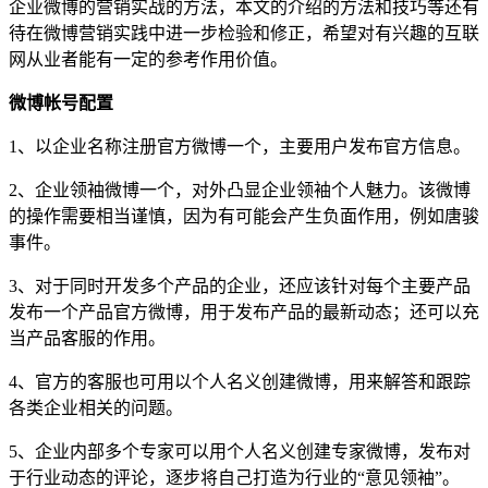
企业微博的营销实战的方法，本文的介绍的方法和技巧等还有
待在微博营销实践中进一步检验和修正，希望对有兴趣的互联
网从业者能有一定的参考作用价值。
微博帐号配置
1、以企业名称注册官方微博一个，主要用户发布官方信息。
2、企业领袖微博一个，对外凸显企业领袖个人魅力。该微博
的操作需要相当谨慎，因为有可能会产生负面作用，例如唐骏
事件。
3、对于同时开发多个产品的企业，还应该针对每个主要产品
发布一个产品官方微博，用于发布产品的最新动态；还可以充
当产品客服的作用。
4、官方的客服也可用以个人名义创建微博，用来解答和跟踪
各类企业相关的问题。
5、企业内部多个专家可以用个人名义创建专家微博，发布对
于行业动态的评论，逐步将自己打造为行业的“意见领袖”。