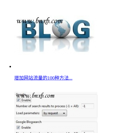
增加网站流量的100种方法...