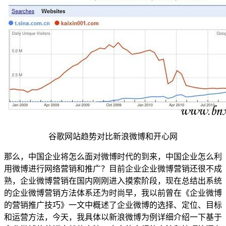
谷歌网站趋势对比新浪微博和开心网
那么，中国企业将怎么面对微博时代的到来，中国企业怎么利
用微博进行网络营销和推广？目前企业企业微博营销还很不成
熟，企业微博营销在国内刚刚进入摸索阶段，现在总结出系统
的企业微博营销方法体系还为时尚早，我以前曾在《企业微博
的营销推广技巧》一文中概述了企业微博的选择、定位、目标
和运营方法，今天，我具体以新浪微博为例详细介绍一下基于