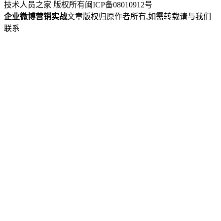
技术人员之家 版权所有
闽ICP备08010912号
企业微博营销实战
文章版权归原作者所有,如需转载请与我们
联系