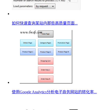
如何快速查询某站内那些高质量页面...
使用Google Analytics分析电子商务网站的转化率...