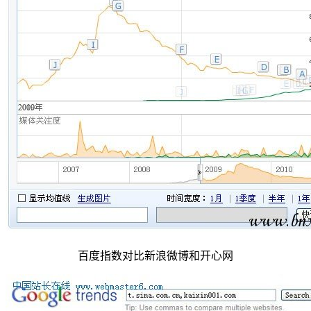
百度指数对比新浪微博和开心网