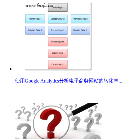
使用Google Analytics分析电子商务网站的转化率...