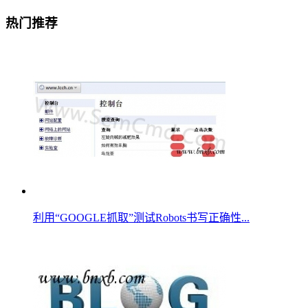
热门推荐
利用“GOOGLE抓取”测试Robots书写正确性...