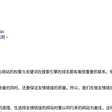
ms
则 >
它与网站的权重与关键词在搜索引擎的排名都有着很重要的联系。
数量的同时，还要保证友情链接的质量。所以，我们在做友情链
的道理。在选择友情链接的网站时要以同行来的网站为最佳，这