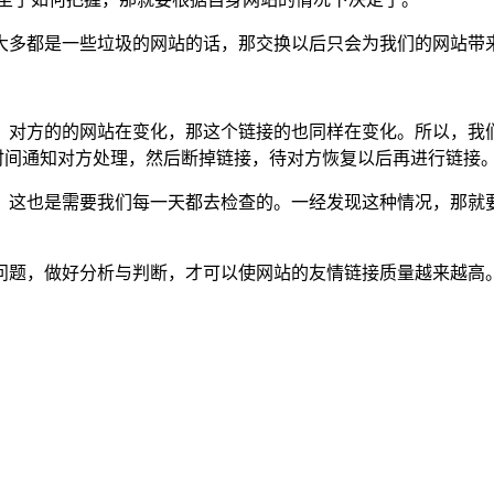
大多都是一些垃圾的网站的话，那交换以后只会为我们的网站带
，对方的的网站在变化，那这个链接的也同样在变化。所以，我
时间通知对方处理，然后断掉链接，待对方恢复以后再进行链接
，这也是需要我们每一天都去检查的。一经发现这种情况，那就
问题，做好分析与判断，才可以使网站的友情链接质量越来越高