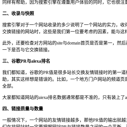
同样有帮助，因为搜索引擎在遵重用户体验的同时，它也很注
二、收录与快照
搜索引擎对于一个网站收录的多少说明了一个网站的实力，收
交换链接的网站时，这些是我们第一位要考虑的因素，能与这
此外，还要检查对方网站的site与domain首页是否是第一
一下是否与它交换链接。
三、谷歌PR与alexa排名
我们都知道，谷歌的PR值是很多站长交换友情链接时的第一道
助，其实这样想是错误的。比如，一个地方门户网站的频道页是
全部。
大家都知道网站的aiexa排名数据通常都是不准的，只有装上
四、链接质量与数量
一般情况下，一个网站的友情链接越多，那他PR值的输出就越
们在找网站时一定要把握网站PR与链接数量之间的一个平衡