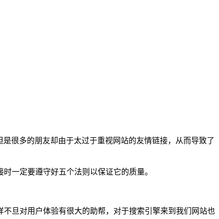
但是很多的朋友却由于太过于重视网站的友情链接，从而导致了
接时一定要遵守好五个法则以保证它的质量。
样不旦对用户体验有很大的助帮，对于搜索引擎来到我们网站也