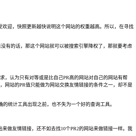
受欢迎，快照更新越快说明这个网站的权重越高。所以，在寻找
一，如果没有的话，那这个网站就可以被搜索引擎降权了，那就要考虑
求，认为只有对等或是比自己PR高的网站对自己的网站有帮
以，网站的PR值只能做为网站交换友情链接的条件之一，却不是
更准确的统计工具出现之前，也不失为一个好的查询工具。
来做友情链接，还不如去找10个PR2的网站来做链接一样。我