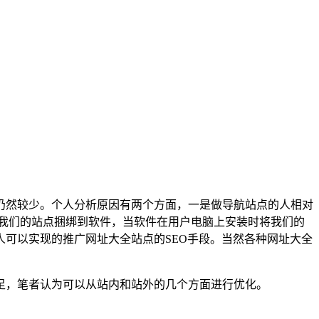
仍然较少。个人分析原因有两个方面，一是做导航站点的人相对
我们的站点捆绑到软件，当软件在用户电脑上安装时将我们的
可以实现的推广网址大全站点的SEO手段。当然各种网址大全
足，笔者认为可以从站内和站外的几个方面进行优化。