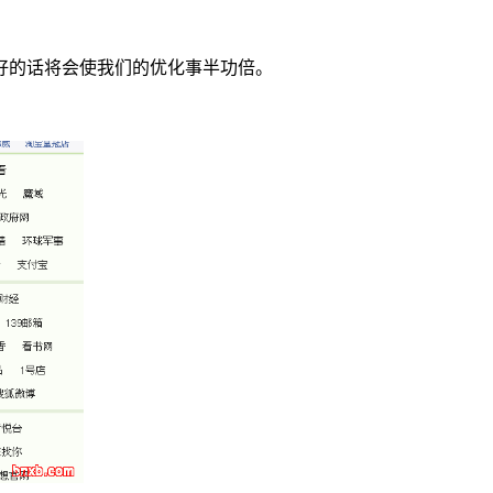
好的话将会使我们的优化事半功倍。