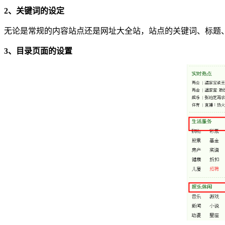
2、关键词的设定
无论是常规的内容站点还是网址大全站，站点的关键词、标题
3、目录页面的设置