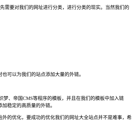
首先需要对我们的网址进行分类，进行分类的现实。当然我们的
时也可以为我们的站点添加大量的外链。
织梦、帝国CMS等程序的模板，并且在我们的模板中加入链
添加稳定的高质量的外链。
站外的优化，要成功的优化我们的网址大全站点并不是难事，希