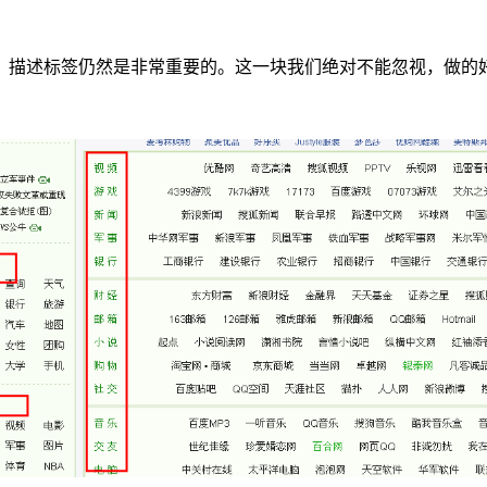
、描述标签仍然是非常重要的。这一块我们绝对不能忽视，做的