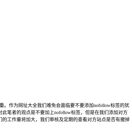
重。作为网址大全我们难免会面临要不要添加nofollow标签的犹
者的观点是不要加上nofollow标签，但是在我们添加对方
们的工作量将加大，我们审核及定期的查看对方站点是否有撤掉