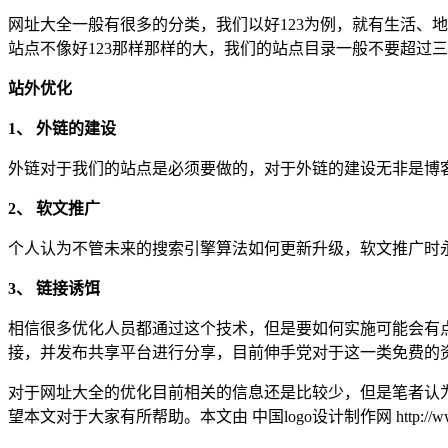
网址大全一般有很多的分类，我们以好123为例，就有生活、
站点不像好123那样那样的大，我们的站点目录一般不要超过
站外优化
1、 外链的建设
外链对于我们的站点是必须要做的，对于外链的建设无非是博
2、 软文推广
个人认为不管未来的搜索引擎算法如何更新升级，软文推广时
3、 链接诱饵
相信很多优化人员都通过这个技术，但是要如何实施可能会有点
接，并发布共享平台进行分享，目前伸手党对于这一类免费的
对于网址大全的优化目前相关的信息还是比较少，但是笔者认
望本文对于大家有所帮助。本文由 中国logo设计制作网 http://www