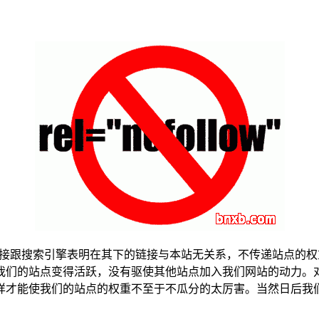
low是直接跟搜索引擎表明在其下的链接与本站无关系，不传递站点的权
们的站点变得活跃，没有驱使其他站点加入我们网站的动力。对此笔
样才能使我们的站点的权重不至于不瓜分的太厉害。当然日后我