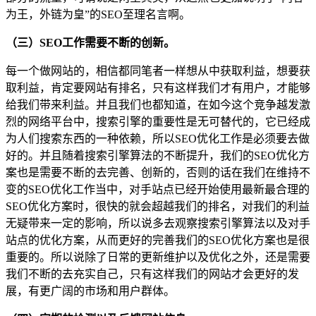
为王，外链为皇”的SEO至理名言啊。
（三）SEO工作需要不断的创新。
每一个做网站的，相信都同笔者一样想从中获取利益，想要获
取利益，肯定要网站有排名，只有这样我们才有用户，才能够
给我们带来利益。并且我们也都知道，在如今这个竞争越发激
烈的网络平台中，搜索引擎的重要性是无可替代的，它已经成
为人们搜索东西的一种依赖，所以SEO优化工作是必须要去做
好的。并且随着搜索引擎算法的不断提升，我们的SEO优化方
案也是需要不断的去完善、创新的，否则的话在我们在维持不
变的SEO优化工作当中，对手站点已经开始使用最新最合理的
SEO优化方案时，很快的就会超越我们的排名，对我们的利益
无疑带来一定的影响，所以说多去观察搜索引擎算法以及对手
站点的优化方案，从而更好的完善我们的SEO优化方案也是很
重要的。所以说除了日常的更新维护以及优化之外，还是需要
我们不断的去充实自己，只有这样我们的网站才会更好的发
展，有更广阔的市场和用户群体。