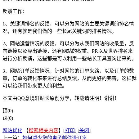
反馈工作：
1、关键词排名的反馈，可以分为网站的主要关键词的排名情
况，还有就是我们做的一些长尾关键词的排名情况。
2、网站运营情况的反馈，可以分为从我们网站的收录量，反
向链接以及导出链接，还有网站的权重、PR以及世界排名来
进行分析反馈，这些都是可以利用一些站长工具查询出来的。
3、网站订单反馈情况，针对网站的订单来路，以及订单的数
量，订单的转化率来进行总结反馈，从而更好的完善，这样就
可以给我们带来更大的利益。
本文由QQ意境轩站长原创分享，转载请注明！谢谢！
顶(0)
踩(0)
网站优化
【
搜索相关内容
】[
打印
] [
关闭
]
上一篇：
如何减少您的电子邮件退订率