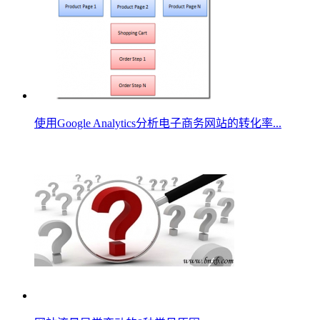
使用Google Analytics分析电子商务网站的转化率...