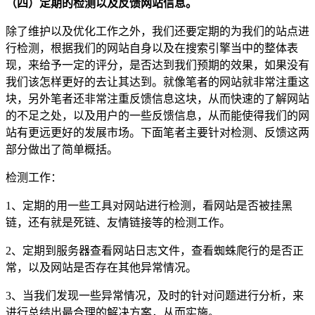
（四）定期的检测以及反馈网站信息。
除了维护以及优化工作之外，我们还要定期的为我们的站点进
行检测，根据我们的网站自身以及在搜索引擎当中的整体表
现，来给予一定的评分，是否达到我们预期的效果，如果没有
我们该怎样更好的去让其达到。就像笔者的网站就非常注重这
块，另外笔者还非常注重反馈信息这块，从而快速的了解网站
的不足之处，以及用户的一些反馈信息，从而能使得我们的网
站有更远更好的发展市场。下面笔者主要针对检测、反馈这两
部分做出了简单概括。
检测工作：
1、定期的用一些工具对网站进行检测，看网站是否被挂黑
链，还有就是死链、友情链接等的检测工作。
2、定期到服务器查看网站日志文件，查看蜘蛛爬行的是否正
常，以及网站是否存在其他异常情况。
3、当我们发现一些异常情况，及时的针对问题进行分析，来
进行总结出最合理的解决方案，从而实施。