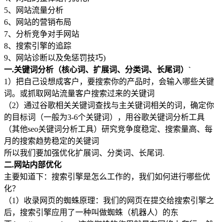
5、网站流量分析
6、网站的营销布局
7、分析竞争对手网站
8、搜索引擎的追踪
9、网站诊断以及免惩罚技巧)
一.关键词分析（核心词、扩展词、分类词、长尾词）`
1）把自己设想成客户，要搜索你的产品时，会输入哪些关键
词。或抓取网站流量客户搜索过来的关键词
（2）通过谷歌相关关键词查找与主关键词相关的词，确定你
的目标词（一般为3-6个关键词），用谷歌关键词分析工具
（其他seo关键词分析工具）研究竞争度稳定、搜索量高、每
月的搜索趋势稳定的关键词
所以我们要加强优化扩展词、分类词、长尾词.
二.网站内部优化
主要知道下：搜索引擎是怎么工作的，我们如何进行哪些优
化？
（1）收录网页的蜘蛛原理：我们的网页在提交给搜索引擎之
后，搜索引擎应用了一种叫做蜘蛛（机器人）的东