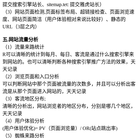
提交搜索引擎站长、sitemap.tet: 提交雅虎站长）
（3）网站页面检测,页面标签布局、超链接检查、页面浏览速
度、网站页面简洁（用户体验相对来说比较好）、静态的
URL（3层之内）
五.网站流量分析
（1）流量来路统计
R可以清晰的统计到每月、每日、客流是通过什么搜索引擎来
到网站的。也可以清晰判断各种搜索引擎推广方法的效果，天
天记录
（2）浏览页面和入口分析
可以判断网站中那个页面被流量的次数多，并且可以分析出客
流是从那个页面进入网站的，天天记录
（3）客流地区分布;
清晰的分析出，网站浏览者的地区分布，分别是哪几个地区，
天天记录
（4）用户体验分析
(用户体验优化)= PV（页面浏览量）/ OR(站点跳出率)
（5）蜘蛛来路分析