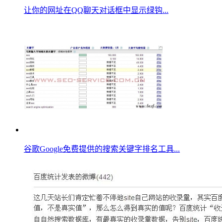
让你的网址在QQ聊天对话框中显示绿钩...
谷歌Google免费提供的搜索关键字排名工具...