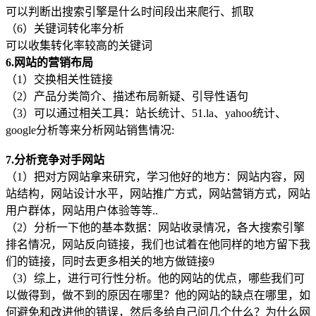
可以判断出搜索引擎是什么时间段出来爬行、抓取
（6）关键词转化率分析
可以收集转化率较高的关键词
6.网站的营销布局
（1）交换相关性链接
（2）产品分类简介、描述布局新疑、引导性语句
（3）可以通过相关工具：站长统计、51.la、yahoo统计、
google分析等来分析网站销售情况:
7.分析竞争对手网站
（1）把对方网站拿来研究，学习他好的地方：网站内容，网
站结构，网站设计水平，网站推广方式，网站营销方式，网站
用户群体，网站用户体验等等..
（2）分析一下他的基本数据：网站收录情况，各大搜索引擎
排名情况，网站反向链接，我们也试着在他同样的地方留下我
们的链接，同时去更多相关的地方做链接9
（3）综上，进行可行性分析。他的网站的优点，哪些我们可
以做得到，做不到的原因在哪里？他的网站的缺点在哪里，如
何避免和改进他的错误，然后多给自己问几个什么？为什么网