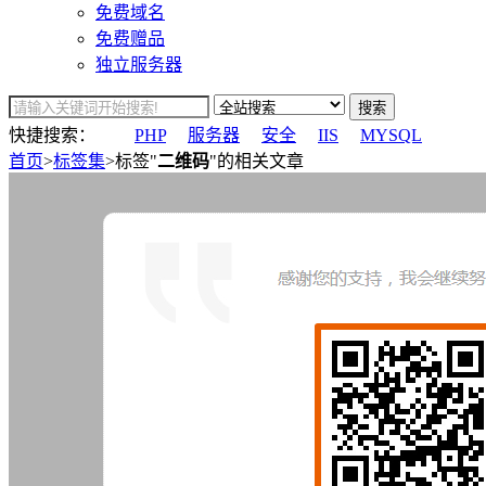
免费域名
免费赠品
独立服务器
搜索
快捷搜索：
PHP
服务器
安全
IIS
MYSQL
首页
>
标签集
>标签"
二维码
"的相关文章