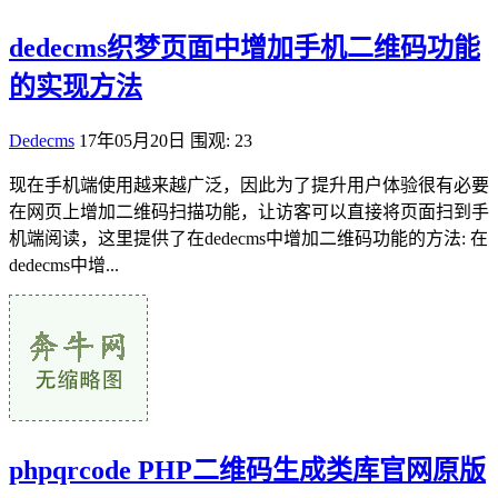
dedecms织梦页面中增加手机二维码功能
的实现方法
Dedecms
17年05月20日
围观: 23
现在手机端使用越来越广泛，因此为了提升用户体验很有必要
在网页上增加二维码扫描功能，让访客可以直接将页面扫到手
机端阅读，这里提供了在dedecms中增加二维码功能的方法: 在
dedecms中增...
phpqrcode PHP二维码生成类库官网原版