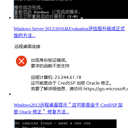
Windows Server 2012/2016从Evaluation评估版升级成正式
版的方法...
Windows2012远程桌面提示＂这可能是由于 CredSSP 加
密 Oracle 修正＂ 修复方法...