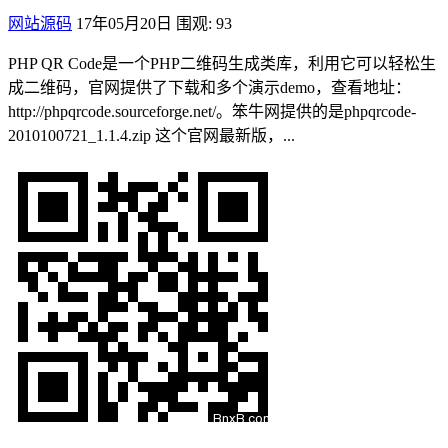
网站源码
17年05月20日
围观: 93
PHP QR Code是一个PHP二维码生成类库，利用它可以轻松生
成二维码，官网提供了下载和多个演示demo，查看地址：
http://phpqrcode.sourceforge.net/。笨牛网提供的是phpqrcode-
2010100721_1.1.4.zip 这个官网最新版，...