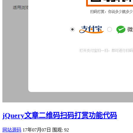
jQuery文章二维码扫码打赏功能代码
网站源码
17年07月07日
围观: 92