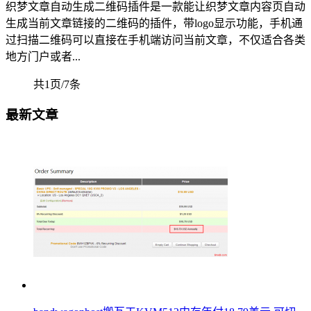
织梦文章自动生成二维码插件是一款能让织梦文章内容页自动
生成当前文章链接的二维码的插件，带logo显示功能，手机通
过扫描二维码可以直接在手机端访问当前文章，不仅适合各类
地方门户或者...
共1页/7条
最新文章