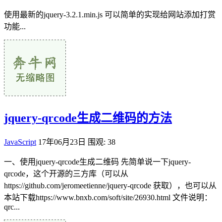
使用最新的jquery-3.2.1.min.js 可以简单的实现给网站添加打赏
功能...
jquery-qrcode生成二维码的方法
JavaScript
17年06月23日
围观: 38
一、使用jquery-qrcode生成二维码 先简单说一下jquery-
qrcode，这个开源的三方库（可以从
https://github.com/jeromeetienne/jquery-qrcode 获取），也可以从
本站下载https://www.bnxb.com/soft/site/26930.html 文件说明：
qrc...