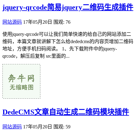
jquery-qrcode简易jquery二维码生成插件
网站源码
17年05月20日
围观: 76
使用jquery-qrcode可以让我们简单快速的给自己的网站添加二
维码，本篇文章就讲解下怎么给dededcms的内容页增加二维码
地址，方便手机扫码阅读。 1、先下载附件中的jquery-
qrcode，解压后复制 src里面的...
DedeCMS文章自动生成二维码模块插件
网站源码
17年05月20日
围观: 59