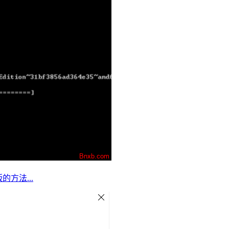
版的方法...