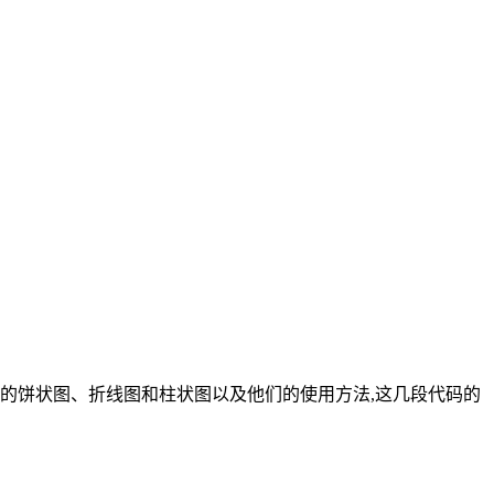
现的饼状图、折线图和柱状图以及他们的使用方法,这几段代码的