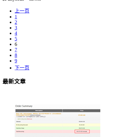
上一页
1
2
3
4
5
6
7
8
9
下一页
最新文章