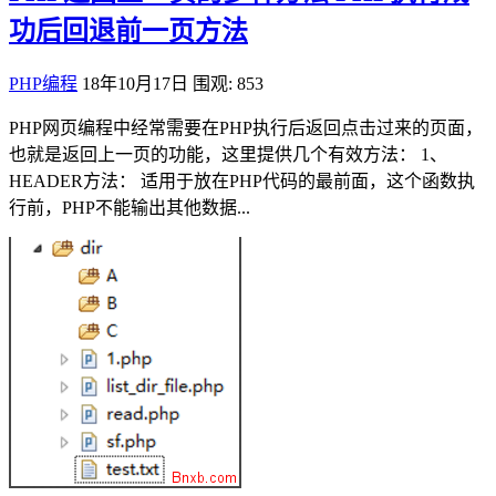
功后回退前一页方法
PHP编程
18年10月17日
围观: 853
PHP网页编程中经常需要在PHP执行后返回点击过来的页面，
也就是返回上一页的功能，这里提供几个有效方法： 1、
HEADER方法： 适用于放在PHP代码的最前面，这个函数执
行前，PHP不能输出其他数据...