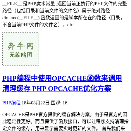
__FILE__ 是PHP魔术常量 ,返回当前正执行的PHP文件的完整
路径（包括目录和当前文件的文件名）属于绝对路径
dirname(__FILE__) 函数返回的是脚本所在在的路径（目录，
不含当前PHP文件的文件名）。dir...
PHP编程中使用OPCACHE函数来调用
清理缓存 PHP OPCACHE优化方案
PHP编程
18年08月22日
围观: 16
OPCACHE是PHP官方提供的缓存解决方案，由于是官方的因
此稳定性更好。而且提供了函数接口，可以让程序支持清理指
定文件的缓存，用来显示需要实时更新的文件。 首先我们来