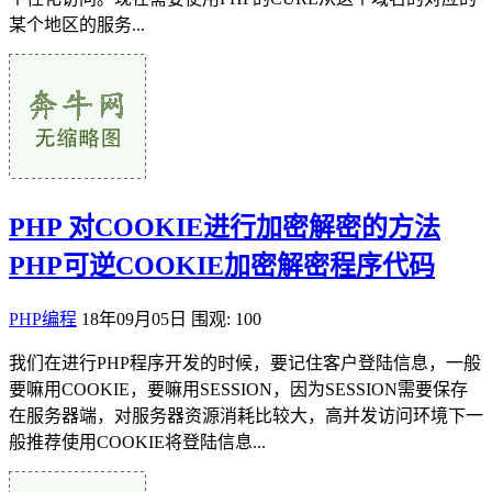
某个地区的服务...
PHP 对COOKIE进行加密解密的方法
PHP可逆COOKIE加密解密程序代码
PHP编程
18年09月05日
围观: 100
我们在进行PHP程序开发的时候，要记住客户登陆信息，一般
要嘛用COOKIE，要嘛用SESSION，因为SESSION需要保存
在服务器端，对服务器资源消耗比较大，高并发访问环境下一
般推荐使用COOKIE将登陆信息...