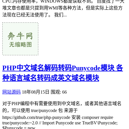
CPU,内存使用率，WINDOWS都是读取不到。 百度找了一大
堆文章也都是只提到用WMI等各种方法，但是实际上这些方
法现在已经无法使用了。 我们...
PHP中文域名解码转码Punycode模块 各
种语言域名转码成英文域名模块
网站源码
18年08月15日
围观: 66
对于PHP编程中有需要使用到中文域名，或者其他语言域名
的，可以使用 true/punycode 包 来源于
https://github.com/true/php-punycode 安装 composer require
true/punycode:~2.0 // Import Punycode use TrueBV\Punycode;
$Punycode = new...