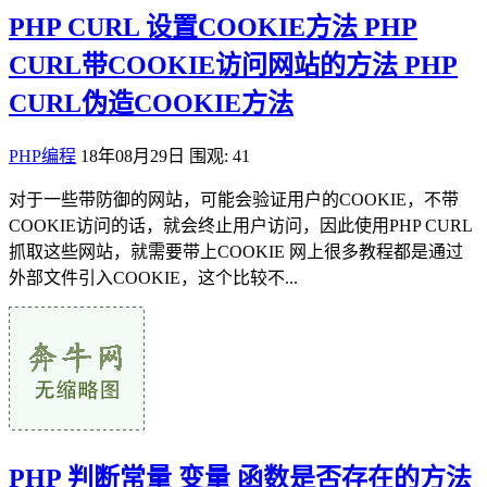
PHP CURL 设置COOKIE方法 PHP
CURL带COOKIE访问网站的方法 PHP
CURL伪造COOKIE方法
PHP编程
18年08月29日
围观: 41
对于一些带防御的网站，可能会验证用户的COOKIE，不带
COOKIE访问的话，就会终止用户访问，因此使用PHP CURL
抓取这些网站，就需要带上COOKIE 网上很多教程都是通过
外部文件引入COOKIE，这个比较不...
PHP 判断常量 变量 函数是否存在的方法