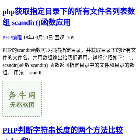
php获取指定目录下的所有文件名列表数
组 scandir()函数应用
PHP编程
18年09月29日
围观: 109
PHP的scandir函数可以扫描指定目录，并获取目录下的所有文
件的文件名，并用数组输出给我们调用，详细介绍如下： 1、
scandir()函数 scandir() 函数返回指定目录中的文件和目录的数
组。 用法：scandi...
PHP判断字符串长度的两个方法比较