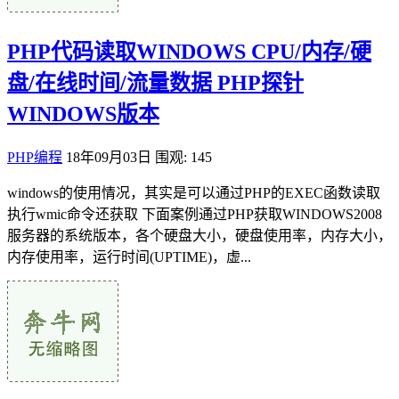
PHP代码读取WINDOWS CPU/内存/硬
盘/在线时间/流量数据 PHP探针
WINDOWS版本
PHP编程
18年09月03日
围观: 145
windows的使用情况，其实是可以通过PHP的EXEC函数读取
执行wmic命令还获取 下面案例通过PHP获取WINDOWS2008
服务器的系统版本，各个硬盘大小，硬盘使用率，内存大小，
内存使用率，运行时间(UPTIME)，虚...