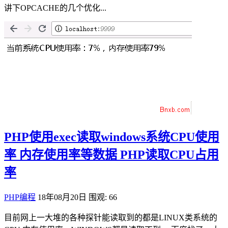
讲下OPCACHE的几个优化...
PHP使用exec读取windows系统CPU使用
率 内存使用率等数据 PHP读取CPU占用
率
PHP编程
18年08月20日
围观: 66
目前网上一大堆的各种探针能读取到的都是LINUX类系统的