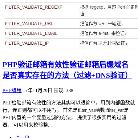
PHP验证邮箱有效性验证邮箱后缀域名
是否真实存在的方法（过滤+DNS验证）
PHP编程
17年11月29日
围观: 338
PHP检验邮箱有效性的方法其实可以很简单，用到内部函数就
行，连正则都可以不用写。 首先是filter_var函数 filter_var是
PHP内置的一个变量过滤的方法， 提供了很多实用的过滤
器， 可以用来校验整...
上一页