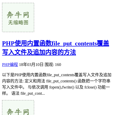
PHP使用内置函数file_put_contents覆盖
写入文件及追加内容的方法
PHP编程
18年03月10日
围观: 160
以下是PHP使用内置函数file_put_contents覆盖写入文件及追加
内容的方法: 定义和用法 file_put_contents() 函数把一个字符串
写入文件中。 与依次调用 fopen(),fwrite() 以及 fclose() 功能一
样。 语法 file_put_cont...