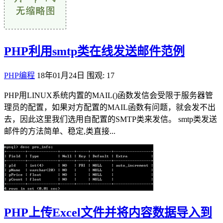
PHP利用smtp类在线发送邮件范例
PHP编程
18年01月24日
围观: 17
PHP用LINUX系统内置的MAIL()函数发信会受限于服务器管
理员的配置，如果对方配置的MAIL函数有问题，就会发不出
去，因此这里我们选用自配置的SMTP类来发信。 smtp类发送
邮件的方法简单、稳定,类直接...
PHP上传Excel文件并将内容数据导入到