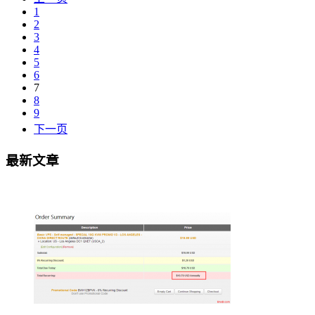
1
2
3
4
5
6
7
8
9
下一页
最新文章