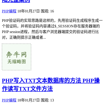
PHP编程
18年01月27日
围观: 16
PHP验证码的实现思路是这样的，先用验证码生成程序生成一
个验证码，并将验证码内容通过$_SESSION存在服务器端的
PHP session进程，然后与客户浏览器端提交的验证码进行比
对，正确则提示正确或者...
PHP写入TXT文本数据库的方法 PHP操
作读写TXT文件方法
PHP编程
18年01月27日
围观: 13