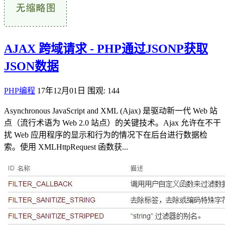
AJAX 跨域请求 - PHP通过JSONP获取
JSON数据
PHP编程
17年12月01日
围观: 144
Asynchronous JavaScript and XML (Ajax) 是驱动新一代 Web 站
点（流行术语为 Web 2.0 站点）的关键技术。Ajax 允许在不干
扰 Web 应用程序的显示和行为的情况下在后台进行数据检
索。使用 XMLHttpRequest 函数获...