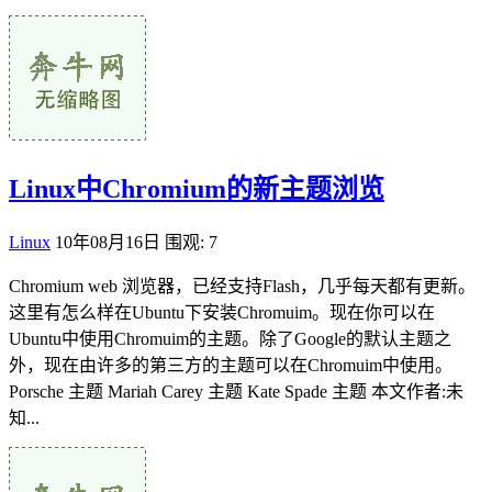
Linux中Chromium的新主题浏览
Linux
10年08月16日
围观: 7
Chromium web 浏览器，已经支持Flash，几乎每天都有更新。
这里有怎么样在Ubuntu下安装Chromuim。现在你可以在
Ubuntu中使用Chromuim的主题。除了Google的默认主题之
外，现在由许多的第三方的主题可以在Chromuim中使用。
Porsche 主题 Mariah Carey 主题 Kate Spade 主题 本文作者:未
知...