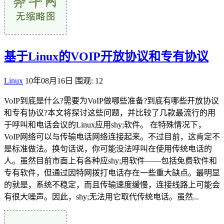
基于Linux的VOIP开放协议和专有协议
Linux
10年08月16日
围观: 12
VoIP到底是什么?需要为VoIP做哪些准备?到底有哪些开放协议
和专有协议?本文将探讨这些问题，并比较了几款最流行的用
于呼叫和电话会议的Linux应用shy;软件。 在特殊情况下，
VoIP网络可以与传输电话网络连接起来。不过目前，这肯定不
是标准做法。换句话说，你可能没法呼叫在使用传统电话的
人。虽然目前市面上有各种应shy;用软件——包括免费软件和
专有软件，但通过因特网拨打电话存在一些重大缺点。最明显
的就是，系统不稳定，而且传输速度缓慢，连接线路上可能会
有很大噪声。因此，shy;无法用它取代传统电话。虽然...