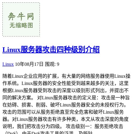
Linux服务器攻击四种级别介绍
Linux
10年08月17日
围观: 9
随着Linux企业应用的扩展，有大量的网络服务器使用Linux操
作系统。Linux服务器的安全性能受到越来越多的关注，这里
根据Linux服务器受到攻击的深度以级别形式列出，并提出不
同的解决方案。 对Linux服务器攻击的定义是：攻击是一种旨
在妨碍、损害、削弱、破坏Linux服务器安全的未授权行为。
攻击的范围可以从服务拒绝直至完全危害和破坏Linux服务
器。对Linux服务器攻击有许多种类，本文从攻击深度的角度
说明，我们把攻击分为四级。 攻击级别一：服务拒绝攻击
（DoS） 由于DoS攻击工具的泛滥，及所针...