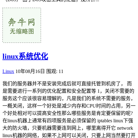
linux系统优化
Linux
10年08月16日
围观: 11
我们的服务器并不是安装完成后就可直接托管到机房了， 而
是需要进行一系列的优化配置和安全配置等 1，关闭不需要的
服务这个应该很容易理解的，凡是我们的系统不需要的服务，
一概关闭，这样一个好处是减少内存和CPU时间的占用，另一
个好处相对可以提高安全性那么哪些服务是肯定要保留的呢?
在linux机器上通常有四项服务是必须保留的 iptables linux下强
大的防火墙，只要机器需要连到网上，哪里离得开它 network
linux机器的网络，如果不上网可以关闭，只要上网当然要打开