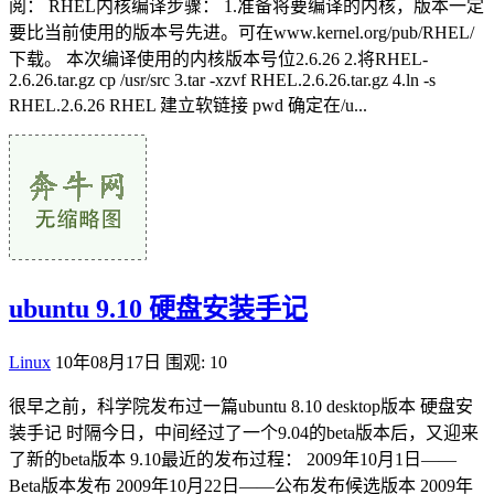
阅： RHEL内核编译步骤： 1.准备将要编译的内核，版本一定
要比当前使用的版本号先进。可在www.kernel.org/pub/RHEL/
下载。 本次编译使用的内核版本号位2.6.26 2.将RHEL-
2.6.26.tar.gz cp /usr/src 3.tar -xzvf RHEL.2.6.26.tar.gz 4.ln -s
RHEL.2.6.26 RHEL 建立软链接 pwd 确定在/u...
ubuntu 9.10 硬盘安装手记
Linux
10年08月17日
围观: 10
很早之前，科学院发布过一篇ubuntu 8.10 desktop版本 硬盘安
装手记 时隔今日，中间经过了一个9.04的beta版本后，又迎来
了新的beta版本 9.10最近的发布过程： 2009年10月1日——
Beta版本发布 2009年10月22日——公布发布候选版本 2009年