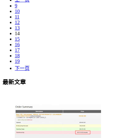
9
10
11
12
13
14
15
16
17
18
19
下一页
最新文章