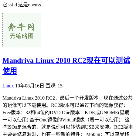
它 sshd 这是openss...
Mandriva Linux 2010 RC2现在可以测试
使用
Linux
10年08月16日
围观: 15
Mandriva Linux 2010 RC2，最后一个开发版本，现在通过公共
的镜像可以下载使用。RC2版本可以通过下面的镜像获得：
Free版本：32和64位的DVD One版本：KDE或GNOME(星期
一可以使用) 基于One镜像的Virtual镜像（周一可以使用） 这
些ISOs是混合的，就是说你可以转储到USB来安装。RC2版本
主要是修复漏洞，也有一些新的特性： Moblin：可以享受移