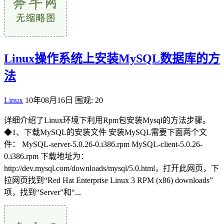
Linux操作系统上安装MySQL数据库的方
法
Linux
10年08月16日
围观: 20
详细介绍了Linux环境下利用Rpm包安装Mysql的方法步骤。
◆1、下载MySQL的安装文件 安装MySQL需要下面两个文
件： MySQL-server-5.0.26-0.i386.rpm MySQL-client-5.0.26-
0.i386.rpm 下载地址为：
http://dev.mysql.com/downloads/mysql/5.0.html，打开此网页，下
拉网页找到“Red Hat Enterprise Linux 3 RPM (x86) downloads”
项，找到“Server”和“...