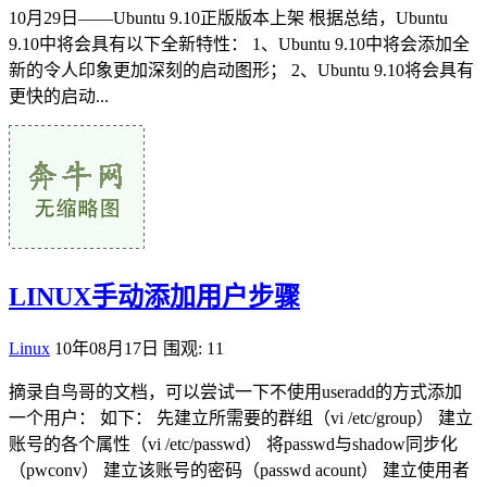
10月29日——Ubuntu 9.10正版版本上架 根据总结，Ubuntu
9.10中将会具有以下全新特性： 1、Ubuntu 9.10中将会添加全
新的令人印象更加深刻的启动图形； 2、Ubuntu 9.10将会具有
更快的启动...
LINUX手动添加用户步骤
Linux
10年08月17日
围观: 11
摘录自鸟哥的文档，可以尝试一下不使用useradd的方式添加
一个用户： 如下： 先建立所需要的群组（vi /etc/group） 建立
账号的各个属性（vi /etc/passwd） 将passwd与shadow同步化
（pwconv） 建立该账号的密码（passwd acount） 建立使用者