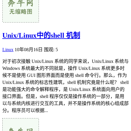
Unix/Linux中的shell 机制
Linux
10年08月16日
围观: 5
对于初次接触 Unix/Linux 系统的同学来说，Unix/Linux 系统与
Windows 系统最大的不同就是，操作 Unix/Linux 系统更多时
候不是使用 GUI 图形界面而是使用 shell 命令行。那么，作为
Unix/Linux 系统的标志性建筑，shell 机制究竟是什么呢？ shell
是功能强大的命令解释程序，是 Unix/Linux 系统面向用户的
接口界面。但是，shell 程序仅仅是操作系统的一部分，是用
以与系统内核进行交互的工具，并不是操作系统的核心组成部
分。程序员可以根据...