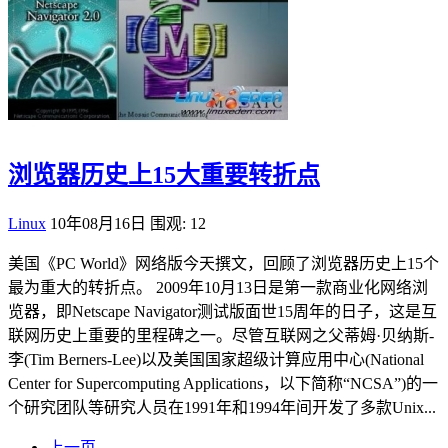
浏览器历史上15大重要转折点
Linux
10年08月16日
围观: 12
美国《PC World》网络版今天撰文，回顾了浏览器历史上15个
最为重大的转折点。 2009年10月13日是第一款商业化网络浏
览器，即Netscape Navigator测试版面世15周年的日子，这是互
联网历史上重要的里程碑之一。尽管互联网之父蒂姆·贝纳斯-
李(Tim Berners-Lee)以及美国国家超级计算应用中心(National
Center for Supercomputing Applications，以下简称“NCSA”)的一
个研究团队等研究人员在1991年和1994年间开发了多款Unix...
上一页