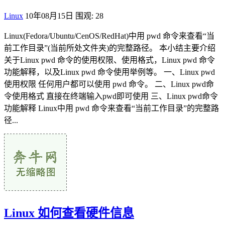
Linux
10年08月15日
围观: 28
Linux(Fedora/Ubuntu/CenOS/RedHat)中用 pwd 命令来查看“当
前工作目录”(当前所处文件夹)的完整路径。 本小结主要介绍
关于Linux pwd 命令的使用权限、使用格式，Linux pwd 命令
功能解释，以及Linux pwd 命令使用举例等。 一、Linux pwd
使用权限 任何用户都可以使用 pwd 命令。 二、Linux pwd命
令使用格式 直接在终端输入pwd即可使用 三、Linux pwd命令
功能解释 Linux中用 pwd 命令来查看“当前工作目录”的完整路
径...
Linux 如何查看硬件信息