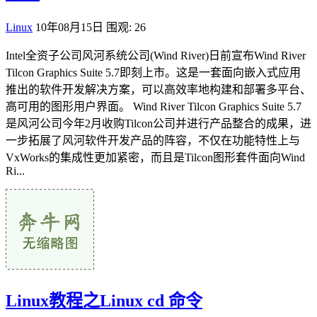
Linux
10年08月15日
围观: 26
Intel全资子公司风河系统公司(Wind River)日前宣布Wind River
Tilcon Graphics Suite 5.7即刻上市。这是一套面向嵌入式应用
推出的软件开发解决方案，可以高效率地构建和部署多平台、
高可用的图形用户界面。 Wind River Tilcon Graphics Suite 5.7
是风河公司今年2月收购Tilcon公司并进行产品整合的成果，进
一步拓展了风河软件开发产品的阵容，不仅在功能特性上与
VxWorks的集成性更加紧密，而且是Tilcon图形套件面向Wind
Ri...
Linux教程之Linux cd 命令