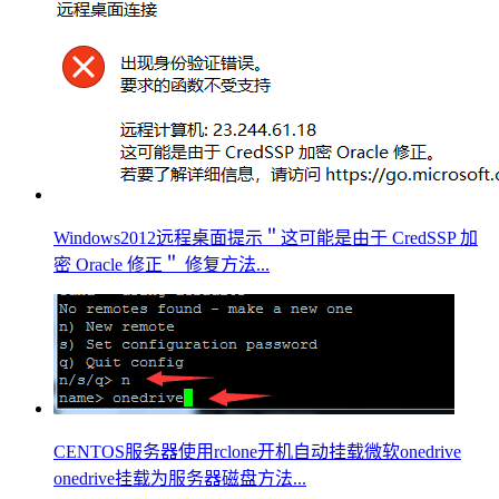
Windows2012远程桌面提示＂这可能是由于 CredSSP 加
密 Oracle 修正＂ 修复方法...
CENTOS服务器使用rclone开机自动挂载微软onedrive
onedrive挂载为服务器磁盘方法...