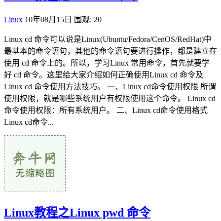
Linux
10年08月15日
围观: 20
Linux cd 命令可以说是Linux(Ubuntu/Fedora/CenOS/RedHat)中
最基本的命令语句，其他的命令语句要进行操作，都是建立在
使用 cd 命令上的。所以，学习Linux 常用命令，首先就要学
好 cd 命令。这里给大家介绍如何正确使用Linux cd 命令及
Linux cd 命令使用方法技巧。 一、Linux cd命令使用权限 所谓
使用权限，就是哪些系统用户有权限使用这个命令。 Linux cd
命令使用权限：所有系统用户。 二、Linux cd命令使用格式
Linux cd命令...
Linux教程之Linux pwd 命令