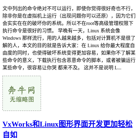
文中列出的命令绝对不可以运行，即使你觉得很好奇也不行，
除非你是在虚拟机上运行（出现问题你可以还原），因为它们
会实实在在的破坏你的系统。所以不在root等高级管理权限下
执行命令是很好的习惯。 早晚有一天，Linux 系统会像
Windows 那样流行，用的人越来越多，包括对计算机不是很了
解的人，本文的目的就是告诉大家：在 Linux 给你最大程度自
由度的同时，也使得破坏系统变得更加容易，如果你不了解某
些命令的意义，下载执行包含恶意命令的脚本，或者被骗运行
某些命令，很容易让你哭 都来不及。 这并不是说明 L...
VxWorks和Linux图形界面开发更加轻松
自如