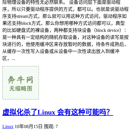
际物理设备的特性无必然联系。 设备访问层下面是驱动程
序，所以只要驱动程序提供的方式，都可以。也就是说驱动程
序支持stream方式，那么就可以用这种方式访问，驱动程序如
果还支持block方式，那么你想用哪种方式访问都可以，典型
的比如硬盘式的裸设备，两种都支持块设备（block device）：
是一种具有一定结构的随机存取设备，对这种设备的读写是按
块进行的，他使用缓冲区来存放暂时的数据，待条件成熟后，
从缓存一次性写入设备或从设备中一次性读出放入到缓冲
区，...
虚拟化杀了Linux 会有这种可能吗？
Linux
10年08月15日
围观: 7