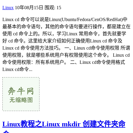
Linux
10年08月15日
围观: 15
Linux cd 命令可以说是Linux(Ubuntu/Fedora/CenOS/RedHat)中
最基本的命令语句，其他的命令语句要进行操作，都是建立在
使用 cd 命令上的。所以，学习Linux 常用命令，首先就要学
好 cd 命令。这里给大家介绍如何正确使用Linux cd 命令及
Linux cd 命令使用方法技巧。 一、Linux cd命令使用权限 所谓
使用权限，就是哪些系统用户有权限使用这个命令。 Linux cd
命令使用权限：所有系统用户。 二、Linux cd命令使用格式
Linux cd命令...
Linux教程之Linux mkdir 创建文件夹命