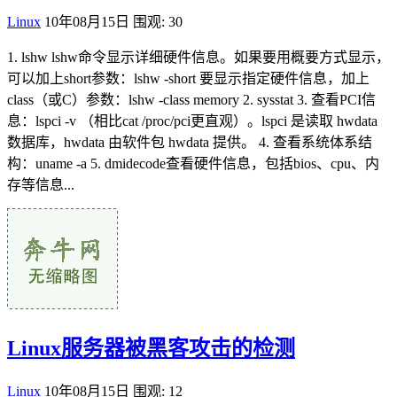
Linux
10年08月15日
围观: 30
1. lshw lshw命令显示详细硬件信息。如果要用概要方式显示，
可以加上short参数：lshw -short 要显示指定硬件信息，加上
class（或C）参数：lshw -class memory 2. sysstat 3. 查看PCI信
息：lspci -v （相比cat /proc/pci更直观）。lspci 是读取 hwdata
数据库，hwdata 由软件包 hwdata 提供。 4. 查看系统体系结
构：uname -a 5. dmidecode查看硬件信息，包括bios、cpu、内
存等信息...
Linux服务器被黑客攻击的检测
Linux
10年08月15日
围观: 12