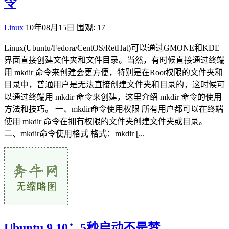
令
Linux
10年08月15日
围观: 17
Linux(Ubuntu/Fedora/CentOS/RetHat)可以通过GMONE和KDE
界面直接创建文件夹和文件目录。当然，有时候直接通过终端
用 mkdir 命令来创建会更方便，特别是在Root权限的文件夹和
目录中，普通用户是无法直接创建文件夹和目录的，这时候可
以通过终端用 mkdir 命令来创建，这里介绍 mkdir 命令的使用
方法和技巧。 一、mkdir命令使用权限 所有用户都可以在终端
使用 mkdir 命令在拥有权限的文件夹创建文件夹或目录。
二、mkdir命令使用格式 格式：mkdir [...
Ubuntu 9.10：5秒启动不是梦