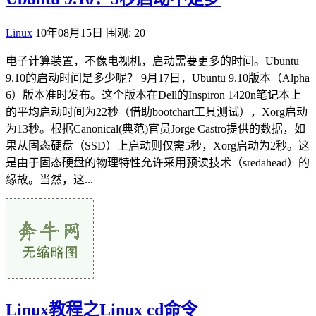
Linux
10年08月15日
围观: 20
电子计算装置，不像电视机，启动需要更多的时间。Ubuntu
9.10的启动时间是多少呢？ 9月17日，Ubuntu 9.10版本（Alpha
6）版本准时发布。这个版本在Dell的Inspiron 1420n笔记本上
的平均启动时间为22秒（借助bootchart工具测试），Xorg启动
为13秒。根据Canonical(典范)官员Jorge Castro提供的数据，如
果从固态硬盘（SSD）上启动则仅需5秒，Xorg启动为2秒。这
是由于固态硬盘的物理特性允许采用预读技术（sredahead）的
缘故。当然，这...
Linux教程之Linux cd命令