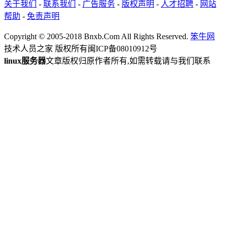
关于我们
-
联系我们
-
广告服务
-
版权声明
-
人才招聘
-
网站
帮助
-
免责声明
Copyright © 2005-2018 Bnxb.Com All Rights Reserved.
笨牛网
技术人员之家 版权所有
闽ICP备08010912号
linux服务器
文章版权归原作者所有,如需转载请与我们联系