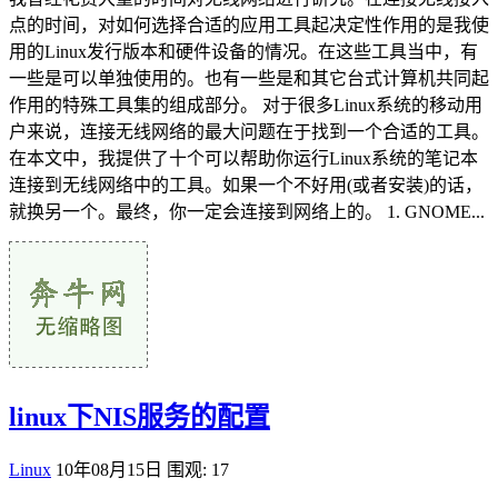
点的时间，对如何选择合适的应用工具起决定性作用的是我使
用的Linux发行版本和硬件设备的情况。在这些工具当中，有
一些是可以单独使用的。也有一些是和其它台式计算机共同起
作用的特殊工具集的组成部分。 对于很多Linux系统的移动用
户来说，连接无线网络的最大问题在于找到一个合适的工具。
在本文中，我提供了十个可以帮助你运行Linux系统的笔记本
连接到无线网络中的工具。如果一个不好用(或者安装)的话，
就换另一个。最终，你一定会连接到网络上的。 1. GNOME...
linux下NIS服务的配置
Linux
10年08月15日
围观: 17