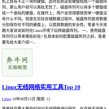
机上挂有不止一块的硬盘。此时若把这些硬盘组成一个磁盘阵
列，那么用户就可以高枕无忧了。磁盘阵列可以将多个硬盘组
成一个虚拟的硬盘。在操作上，用户会觉得跟使用单一硬盘没
有什么不同。但是在实际存储数据过程中，磁盘阵列是将数据
分别保存在不同的硬盘上，以提高数据的安全性。笔者今天将
跟大家说说如何在Linux环境下玩转磁盘阵列。 一、使用磁盘
阵列可以带来哪些好处? 在具体如何配置磁盘阵列之前，笔者
要先给大家介绍一...
Linux无线网络实用工具Top 10
Linux
10年08月15日
围观: 12
我曾经花费大量的时间对无线网络进行研究。在连接无线接入