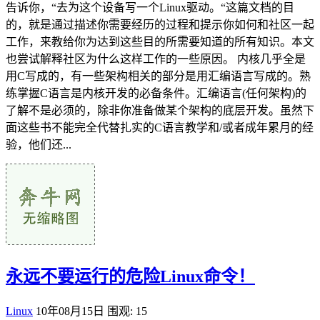
告诉你，“去为这个设备写一个Linux驱动。“这篇文档的目
的，就是通过描述你需要经历的过程和提示你如何和社区一起
工作，来教给你为达到这些目的所需要知道的所有知识。本文
也尝试解释社区为什么这样工作的一些原因。 内核几乎全是
用C写成的，有一些架构相关的部分是用汇编语言写成的。熟
练掌握C语言是内核开发的必备条件。汇编语言(任何架构)的
了解不是必须的，除非你准备做某个架构的底层开发。虽然下
面这些书不能完全代替扎实的C语言教学和/或者成年累月的经
验，他们还...
永远不要运行的危险Linux命令！
Linux
10年08月15日
围观: 15