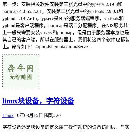
第一步：安装相关软件安装第三张光盘中的ypserv-2.19-3和
portmap-4.0-65.2.2.1，安装第二张光盘中的yp-tools-2.9.0.1和
ypbind-1.19-7.e15。ypserv是NIS的服务器端程序，yp-tools和
ypbind是客户端程序，portmap是端口分配程序。在NIS服务器
上一般只需要安装ypserv和portmap，但是由于服务器本身也是
其自己的客户端，所以在服务器上，我们将这四个软件包都装
上。命令如下：#rpm -ivh /mnt/cdrom/Serve...
linux块设备，字符设备
Linux
10年08月15日
围观: 20
字符设备还是块设备的定义属于操作系统的设备访问层，与实