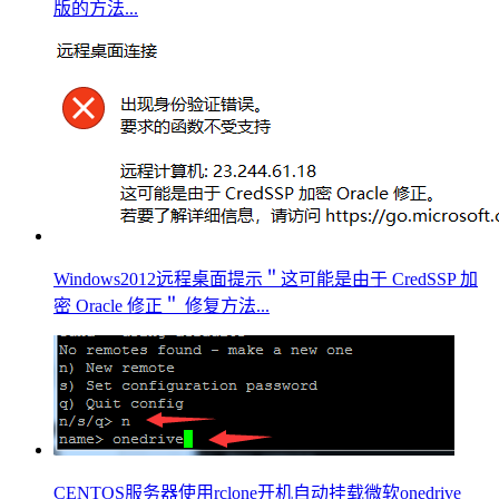
版的方法...
Windows2012远程桌面提示＂这可能是由于 CredSSP 加
密 Oracle 修正＂ 修复方法...
CENTOS服务器使用rclone开机自动挂载微软onedrive