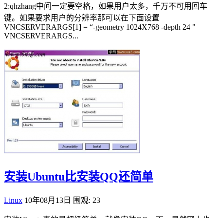
2:qhzhang中间一定要空格，如果用户太多，千万不可用回车
键。如果要求用户的分辨率那可以在下面设置
VNCSERVERARGS[1] = “-geometry 1024X768 -depth 24 "
VNCSERVERARGS...
安装Ubuntu比安装QQ还简单
Linux
10年08月13日
围观: 23