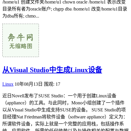
/home/u1 创建文件夹/home/u1 chown oracle /home/u1 表示改变
目录所有者为oracle账户; chgrp dba /home/u1 改变/home/u1目录
为dba所有; chmo...
从Visual Studio中生成Linux设备
Linux
10年08月13日
围观: 17
近日Novell发布了SUSE Studio：一个用于创建Linux设备
（appliance）的工具。与此同时，Mono小组创建了一个插件
以从Visual Studio中生成支持SUSE的设备。 SUSE Studio的项
目经理Nat Friedman将软件设备（software appliance）定义为：
所谓软件设备，实际上就是一个完整的应用栈，包括操作系
统、应用软件、所需的任何依赖以及与操作相关的配置与数据