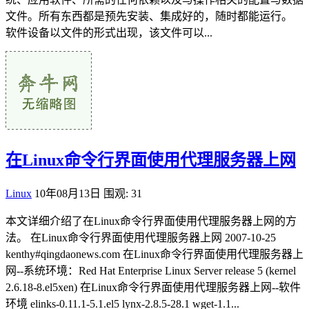
文件。所有东西都是预先安装、集成好的，随时都能运行。
软件设备以文件的形式出现，该文件可以...
在Linux命令行界面使用代理服务器上网
Linux
10年08月13日
围观: 31
本文详细介绍了在Linux命令行界面使用代理服务器上网的方
法。 在Linux命令行界面使用代理服务器上网 2007-10-25
kenthy#qingdaonews.com 在Linux命令行界面使用代理服务器上
网--系统环境：Red Hat Enterprise Linux Server release 5 (kernel
2.6.18-8.el5xen) 在Linux命令行界面使用代理服务器上网--软件
环境 elinks-0.11.1-5.1.el5 lynx-2.8.5-28.1 wget-1.1...