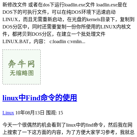
新修改文件 或者在dos下运行loadlin.exe文件 loadlin.exe是在
DOS下的可执行文件，可以在纯DOS环境下迅速启动
LINUX，而且无需重新启动，在光盘的kernels目录下，复制到
DOS分区中，同时还需要复制一份你所使用的LINUX内核文
件，都拷贝到DOS分区，在建立一个批处理文件
LINUX.BAT，内容： c:loadlin c:vmlin...
linux中Find命令的使用
Linux
10年08月13日
围观: 15
今天一个很偶然的机会看到了linux中的find命令，然后我在网
上搜索了一下这方面的内容，为了方便大家学习参考，我就总