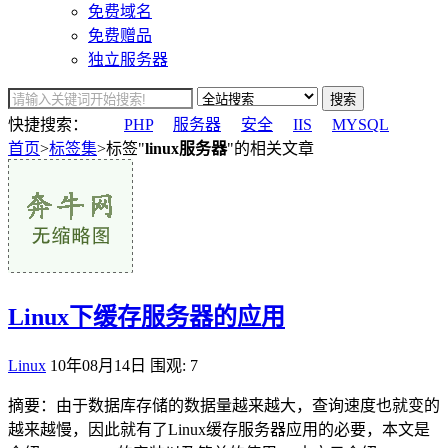
免费域名
免费赠品
独立服务器
搜索
快捷搜索：
PHP
服务器
安全
IIS
MYSQL
首页
>
标签集
>标签"
linux服务器
"的相关文章
Linux下缓存服务器的应用
Linux
10年08月14日
围观: 7
摘要：由于数据库存储的数据量越来越大，查询速度也就变的
越来越慢，因此就有了Linux缓存服务器应用的必要，本文是