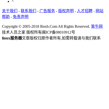
^
关于我们
-
联系我们
-
广告服务
-
版权声明
-
人才招聘
-
网站
帮助
-
免责声明
Copyright © 2005-2018 Bnxb.Com All Rights Reserved.
笨牛网
技术人员之家 版权所有
闽ICP备08010912号
linux服务器
文章版权归原作者所有,如需转载请与我们联系