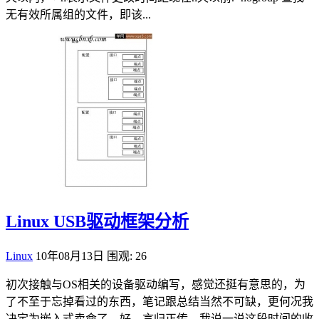
无有效所属组的文件，即该...
Linux USB驱动框架分析
Linux
10年08月13日
围观: 26
初次接触与OS相关的设备驱动编写，感觉还挺有意思的，为
了不至于忘掉看过的东西，笔记跟总结当然不可缺，更何况我
决定为嵌入式卖命了。好，言归正传，我说一说这段时间的收