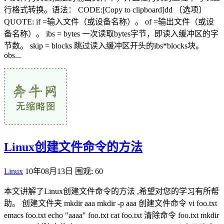
行格式转换。语法： CODE:[Copy to clipboard]dd 〔选项〕
QUOTE: if =输入文件（或设备名称）。 of =输出文件（或设
备名称）。 ibs = bytes 一次读取bytes字节，即读入缓冲区的字
节数。 skip = blocks 跳过读入缓冲区开头的ibs*blocks块。
obs...
Linux创建文件命令的方法
Linux
10年08月13日
围观: 60
本文讲解了Linux创建文件命令的方法 ,希望对您的学习有所帮
助。 创建文件夹 mkdir aaa mkdir -p aaa 创建文件命令 vi foo.txt
emacs foo.txt echo "aaaa" foo.txt cat foo.txt 清除命令 foo.txt mkdir