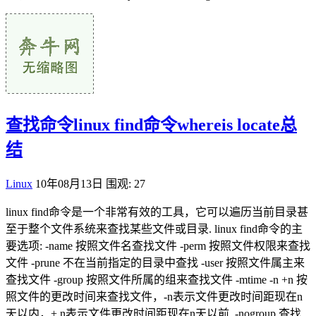
查找命令linux find命令whereis locate总
结
Linux
10年08月13日
围观: 27
linux find命令是一个非常有效的工具，它可以遍历当前目录甚
至于整个文件系统来查找某些文件或目录. linux find命令的主
要选项: -name 按照文件名查找文件 -perm 按照文件权限来查找
文件 -prune 不在当前指定的目录中查找 -user 按照文件属主来
查找文件 -group 按照文件所属的组来查找文件 -mtime -n +n 按
照文件的更改时间来查找文件，-n表示文件更改时间距现在n
天以内，+ n表示文件更改时间距现在n天以前. -nogroup 查找