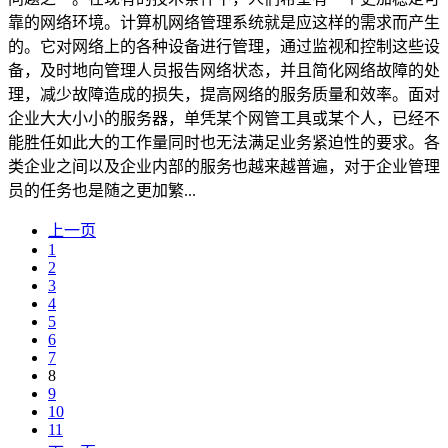
靠的网络环境。计算机网络管理系统就是应这样的需求而产生
的。它对网络上的各种设备进行管理，通过监视和控制这些设
备，及时地向管理人员报告网络状态，并且简化网络故障的处
理，减少故障造成的损失，提高网络的服务质量和效率。面对
企业大大小小的服务器，单凭某个网管工具或某个人，已经不
能胜任如此大的工作量同时也无法满足业务紧迫性的要求。各
类企业之间以及企业内部的服务也越来越普遍，对于企业管理
员的任务也是随之更加繁...
上一页
1
2
3
4
5
6
7
8
9
10
11