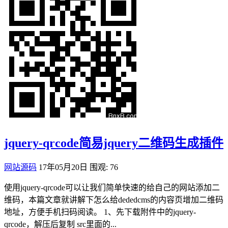
jquery-qrcode简易jquery二维码生成插件
网站源码
17年05月20日
围观: 76
使用jquery-qrcode可以让我们简单快速的给自己的网站添加二
维码，本篇文章就讲解下怎么给dededcms的内容页增加二维码
地址，方便手机扫码阅读。 1、先下载附件中的jquery-
qrcode，解压后复制 src里面的...