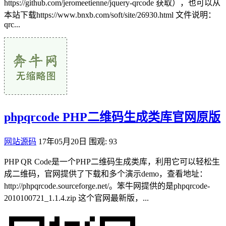
https://github.com/jeromeetienne/jquery-qrcode 获取），也可以从
本站下载https://www.bnxb.com/soft/site/26930.html 文件说明：
qrc...
phpqrcode PHP二维码生成类库官网原版
网站源码
17年05月20日
围观: 93
PHP QR Code是一个PHP二维码生成类库，利用它可以轻松生
成二维码，官网提供了下载和多个演示demo，查看地址：
http://phpqrcode.sourceforge.net/。笨牛网提供的是phpqrcode-
2010100721_1.1.4.zip 这个官网最新版，...