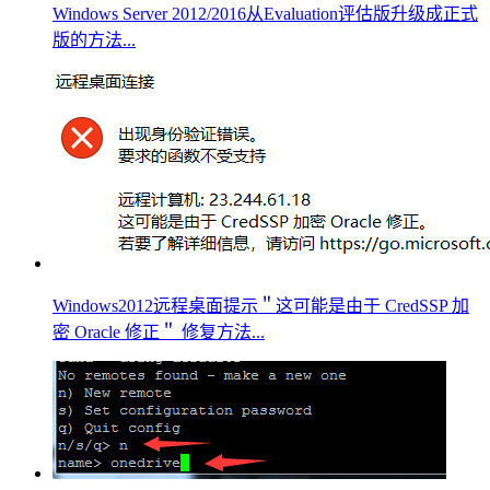
Windows Server 2012/2016从Evaluation评估版升级成正式
版的方法...
Windows2012远程桌面提示＂这可能是由于 CredSSP 加
密 Oracle 修正＂ 修复方法...