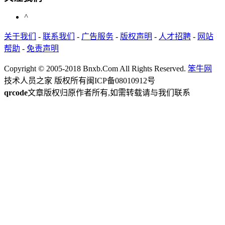
^
关于我们
-
联系我们
-
广告服务
-
版权声明
-
人才招聘
-
网站
帮助
-
免责声明
Copyright © 2005-2018 Bnxb.Com All Rights Reserved.
笨牛网
技术人员之家 版权所有
闽ICP备08010912号
qrcode
文章版权归原作者所有,如需转载请与我们联系