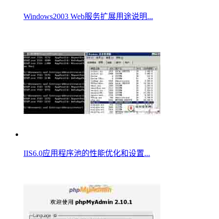
Windows2003 Web服务扩展用途说明...
IIS6.0应用程序池的性能优化和设置...