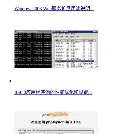
Windows2003 Web服务扩展用途说明...
IIS6.0应用程序池的性能优化和设置...