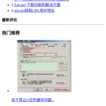
5
Asp.net 下载功能的解决方案
6
asp.net获取URL和IP地址
最新评论
热门推荐
关于禁止js文件缓存问题...