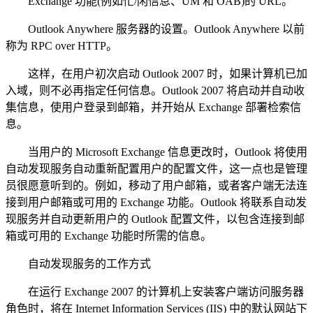
Exchange 功能(例如忙/闲信息、UM 和 OAB)的 URL。
Outlook Anywhere 服务器的设置。Outlook Anywhere 以前
称为 RPC over HTTP。
这样，在用户初次启动 Outlook 2007 时，如果计算机已加
入域，则不必再指定任何信息。Outlook 2007 将启动并自动收
集信息，使用户登录到邮箱，并开始从 Exchange 部署检索信
息。
当用户的 Microsoft Exchange 信息更改时，Outlook 将使用
自动发现服务自动重新配置用户的配置文件，这一点也是管理
员很愿意听到的。例如，移动了用户邮箱，或者客户端无法连
接到用户邮箱或可用的 Exchange 功能。Outlook 将联系自动发
现服务并自动更新用户的 Outlook 配置文件，以包含连接到邮
箱或可用的 Exchange 功能时所需的信息。
自动发现服务的工作方式
在运行 Exchange 2007 的计算机上安装客户端访问服务器
角色时，将在 Internet Information Services (IIS) 中的默认网站下