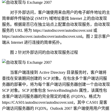
对于外部访问，客户端使用来自用户的电子邮件地址的主
简单邮件传输协议 (SMTP) 域地址查找 Internet 上的自动发现
服务。根据是否已在独立站点上配置自动发现服务，自动发现
服务的 URL 将为 https:///autodiscover/autodiscover.xml 或
https://autodiscover./autodiscover/autodiscover.xml。图 2 显示客户
端从 Internet 进行连接的简单拓扑。
图 2 针对外部访问的自动发现服务过程
当客户端连接到 Active Directory 目录服务时，客户端将
查找在安装期间创建的 SCP 对象。在包含多个客户端访问服
务器的部署中，将为每个客户端访问服务器创建一个自动发现
SCP 对象。SCP 对象包含 ServiceBindingInfo 属性，该属性包
含客户端访问服务器的完全限定的域名 (FQDN)，格式为
https://CAS01/autodiscover/autodiscover.xml，其中 CAS01 是客
户端访问服务器的 FQDN。Outlook 2007 客户端使用用户凭据