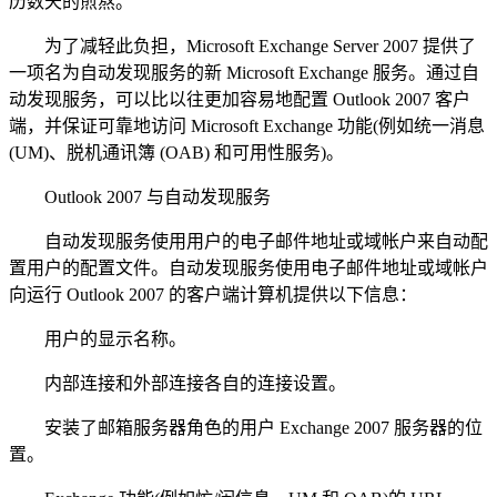
历数天的煎熬。
为了减轻此负担，Microsoft Exchange Server 2007 提供了
一项名为自动发现服务的新 Microsoft Exchange 服务。通过自
动发现服务，可以比以往更加容易地配置 Outlook 2007 客户
端，并保证可靠地访问 Microsoft Exchange 功能(例如统一消息
(UM)、脱机通讯簿 (OAB) 和可用性服务)。
Outlook 2007 与自动发现服务
自动发现服务使用用户的电子邮件地址或域帐户来自动配
置用户的配置文件。自动发现服务使用电子邮件地址或域帐户
向运行 Outlook 2007 的客户端计算机提供以下信息：
用户的显示名称。
内部连接和外部连接各自的连接设置。
安装了邮箱服务器角色的用户 Exchange 2007 服务器的位
置。