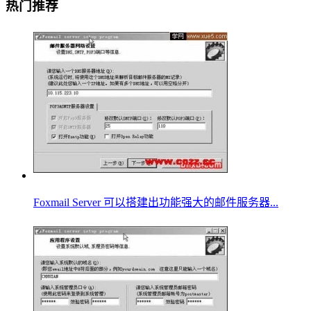
热门推荐
Foxmail Server 可以搭建出功能强大的邮件服务器...