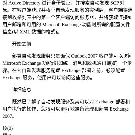
对 Active Directory 进行身份验证，并搜索自动发现 SCP 对
象。在客户端获取并枚举自动发现服务的实例后，客户端将连
接到枚举列表中的第一个客户端访问服务器，并将获取连接到
用户邮箱和可用的 Microsoft Exchange 功能时所需的配置文件
信息(以 XML 数据的格式)。
开始之前
部署自动发现服务只是确保 Outlook 2007 客户端可以访问
Microsoft Exchange 功能(例如统一消息和脱机通讯簿)的一个步
骤。在为自动发现服务配置 Exchange 部署之前，必须配置
Exchange 服务，使用户可以访问这些服务。
详细信息
既然已了解了自动发现服务及其可以对 Exchange 部署和
用户执行的操作，您将可以更好地准备管理和部署 Exchange
2007。
顶(0)