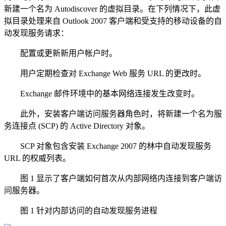
新建一个名为 Autodiscover 的虚拟目录。在下列情况下，此虚
拟目录处理来自 Outlook 2007 客户端和受支持的移动设备的自
动发现服务请求：
配置或更新新用户帐户时。
用户定期检查对 Exchange Web 服务 URL 的更改时。
Exchange 邮件环境中的基本网络连接发生改变时。
此外，安装客户端访问服务器角色时，将新建一个名为服
务连接点 (SCP) 的 Active Directory 对象。
SCP 对象包含安装 Exchange 2007 的林中自动发现服务
URL 的权威列表。
图 1 显示了客户端如何首次从内部网络内连接到客户端访
问服务器。
图 1 针对内部访问的自动发现服务进程