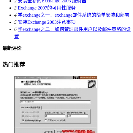
2
安装全新的Exchange 2003 服务器
3
Exchange 2007的可用性服务
4
学exchange之一：exchange邮件系统的简单安装和部署
5
安装Exchange 2003注意事项
6
学exchange之二：如何管理邮件用户以及邮件策略的设
置
最新评论
热门推荐