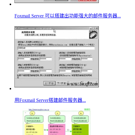
Foxmail Server 可以搭建出功能强大的邮件服务器...
用Foxmail Server搭建邮件服务器...