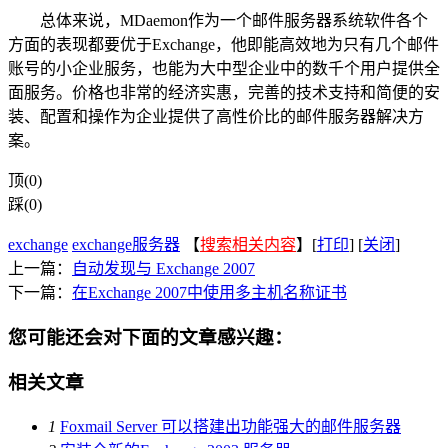
总体来说，MDaemon作为一个邮件服务器系统软件各个
方面的表现都要优于Exchange，他即能高效地为只有几个邮件
账号的小企业服务，也能为大中型企业中的数千个用户提供全
面服务。价格也非常的经济实惠，完善的技术支持和简便的安
装、配置和操作为企业提供了高性价比的邮件服务器解决方
案。
顶(0)
踩(0)
exchange
exchange服务器
【
搜索相关内容
】[
打印
] [
关闭
]
上一篇：
自动发现与 Exchange 2007
下一篇：
在Exchange 2007中使用多主机名称证书
您可能还会对下面的文章感兴趣：
相关文章
1
Foxmail Server 可以搭建出功能强大的邮件服务器