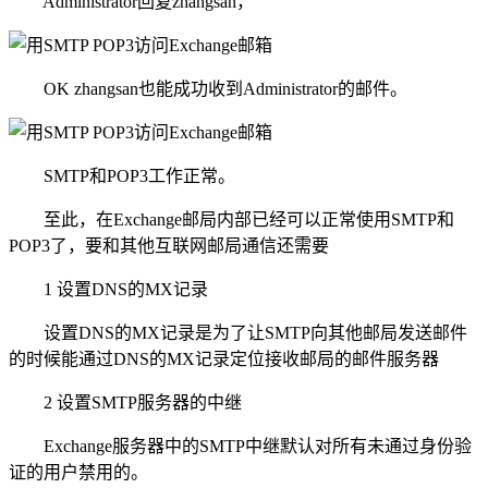
Administrator回复zhangsan，
OK zhangsan也能成功收到Administrator的邮件。
SMTP和POP3工作正常。
至此，在Exchange邮局内部已经可以正常使用SMTP和
POP3了，要和其他互联网邮局通信还需要
1 设置DNS的MX记录
设置DNS的MX记录是为了让SMTP向其他邮局发送邮件
的时候能通过DNS的MX记录定位接收邮局的邮件服务器
2 设置SMTP服务器的中继
Exchange服务器中的SMTP中继默认对所有未通过身份验
证的用户禁用的。