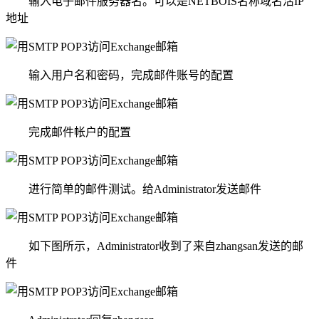
输入电子邮件服务器名。可以是NETBOIS名称域名活IP
地址
输入用户名和密码，完成邮件账号的配置
完成邮件帐户的配置
进行简单的邮件测试。给Administrator发送邮件
如下图所示，Administrator收到了来自zhangsan发送的邮
件