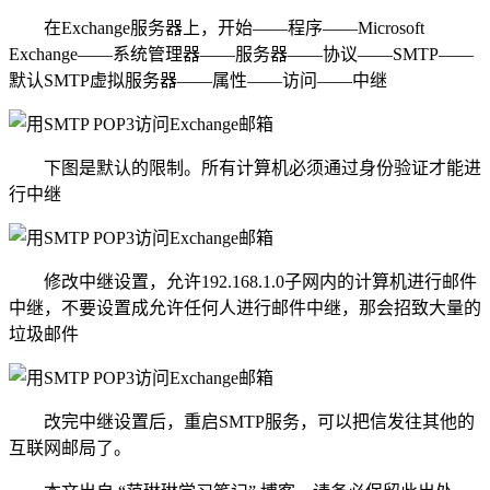
在Exchange服务器上，开始——程序——Microsoft
Exchange——系统管理器——服务器——协议——SMTP——
默认SMTP虚拟服务器——属性——访问——中继
下图是默认的限制。所有计算机必须通过身份验证才能进
行中继
修改中继设置，允许192.168.1.0子网内的计算机进行邮件
中继，不要设置成允许任何人进行邮件中继，那会招致大量的
垃圾邮件
改完中继设置后，重启SMTP服务，可以把信发往其他的
互联网邮局了。