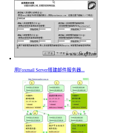
用Foxmail Server搭建邮件服务器...