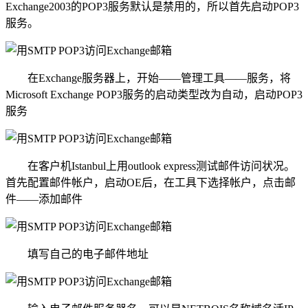
Exchange2003的POP3服务默认是禁用的，所以首先启动POP3
服务。
在Exchange服务器上，开始——管理工具——服务，将
Microsoft Exchange POP3服务的启动类型改为自动，启动POP3
服务
在客户机Istanbul上用outlook express测试邮件访问状况。
首先配置邮件帐户，启动OE后，在工具下选择帐户，点击邮
件——添加邮件
填写自己的电子邮件地址