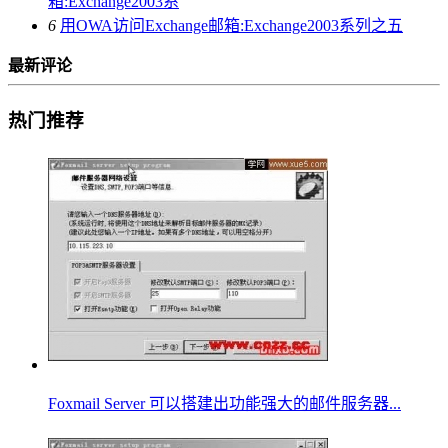
箱:Exchange2003系
6
用OWA访问Exchange邮箱:Exchange2003系列之五
最新评论
热门推荐
Foxmail Server 可以搭建出功能强大的邮件服务器...