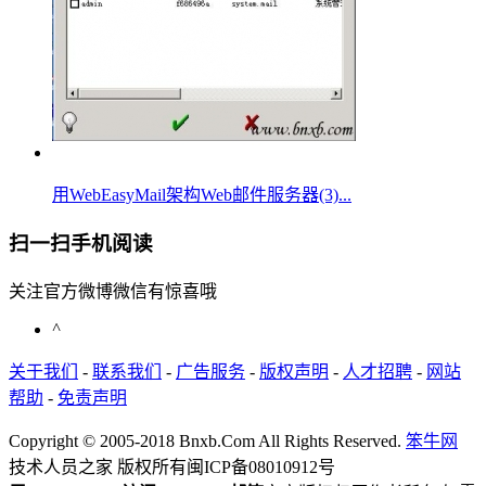
用WebEasyMail架构Web邮件服务器(3)...
扫一扫手机阅读
关注官方微博微信有惊喜哦
^
关于我们
-
联系我们
-
广告服务
-
版权声明
-
人才招聘
-
网站
帮助
-
免责声明
Copyright © 2005-2018 Bnxb.Com All Rights Reserved.
笨牛网
技术人员之家 版权所有
闽ICP备08010912号