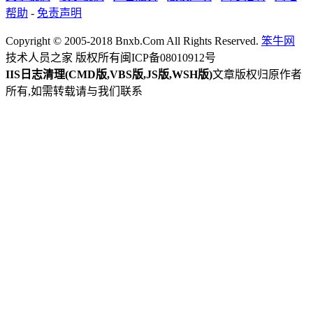
帮助
-
免责声明
Copyright © 2005-2018 Bnxb.Com All Rights Reserved.
笨牛网
技术人员之家 版权所有
闽ICP备08010912号
IIS日志清理(CMD版,VBS版,JS版,WSH版)
文章版权归原作者
所有,如需转载请与我们联系