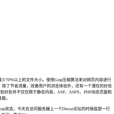
少70％以上的文件大小。使用Gzip压缩算法来对网页内容进行
，除了节省流量，改善用户的浏览体验外，还有一个潜在的好处
这些好处并不仅仅限于静态内容，ASP、ASPX、PHP动态页面和
性能。
未开启Gzip状态，今天在访问服务器上一个Discuz论坛的时候底部一行