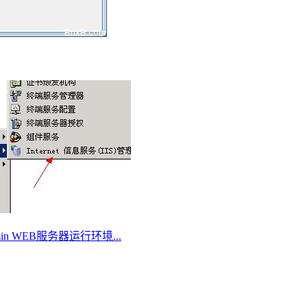
Admin WEB服务器运行环境...