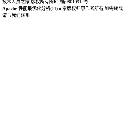
技术人员之家 版权所有
闽ICP备08010912号
Apache 性能最优化分析(11)
文章版权归原作者所有,如需转载
请与我们联系