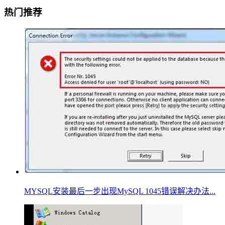
热门推荐
MYSQL安装最后一步出现MySQL 1045错误解决办法...