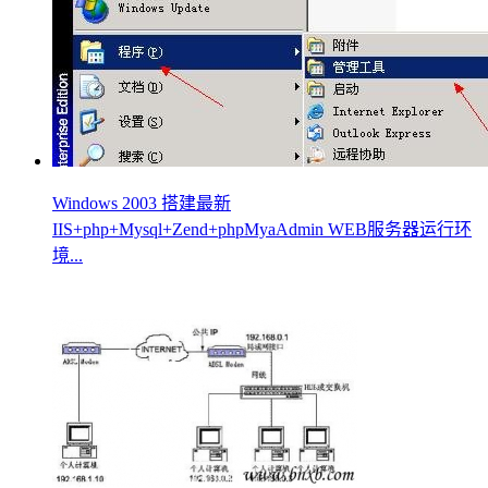
Windows 2003 搭建最新
IIS+php+Mysql+Zend+phpMyaAdmin WEB服务器运行环
境...