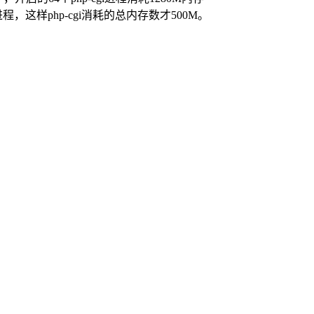
，这样php-cgi消耗的总内存数才500M。