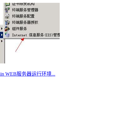
Admin WEB服务器运行环境...