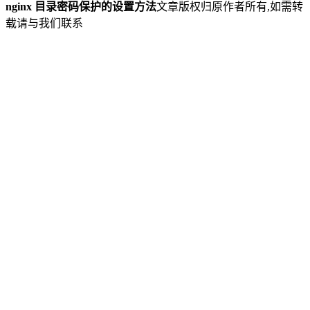
nginx 目录密码保护的设置方法
文章版权归原作者所有,如需转
载请与我们联系