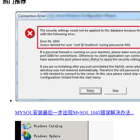
热门推荐
MYSQL安装最后一步出现MySQL 1045错误解决办法...