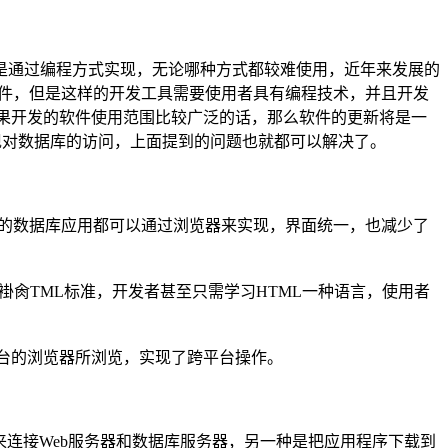
是通过编程方式实现，无论哪种方式都较难使用，近年来发展的
界面的访问数据库软件，但是这样的开发工具需要使用者具有编程技术，并且开发
果开发的软件使用范围比较广泛的话，那么软件的更新将是一
实现对数据库的访问，上面提到的问题也就都可以解决了。
用的数据库应用都可以通过浏览器来实现，界面统一，也减少了
Ｊ褂肏TML标准，开发者甚至只需学习HTML一种语言，使用者
平台的浏览器所浏览，实现了跨平台操作。
来连接Web服务器和数据库服务器，另一种是把应用程序下载到