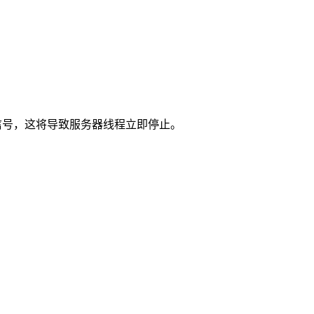
信号，这将导致服务器线程立即停止。