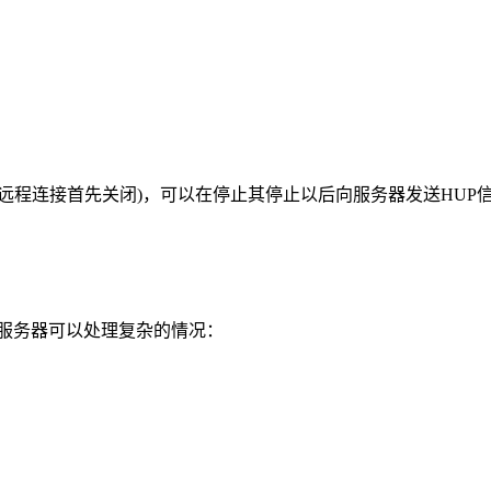
程连接首先关闭)，可以在停止其停止以后向服务器发送HUP
b服务器可以处理复杂的情况：