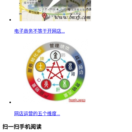
电子商务不等于开网店...
网店运营的五个维度...
扫一扫手机阅读