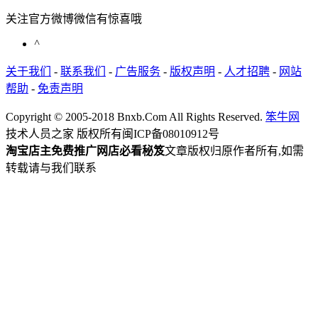
关注官方微博微信有惊喜哦
^
关于我们
-
联系我们
-
广告服务
-
版权声明
-
人才招聘
-
网站
帮助
-
免责声明
Copyright © 2005-2018 Bnxb.Com All Rights Reserved.
笨牛网
技术人员之家 版权所有
闽ICP备08010912号
淘宝店主免费推广网店必看秘笈
文章版权归原作者所有,如需
转载请与我们联系