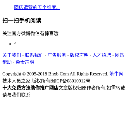
网店运营的五个维度...
扫一扫手机阅读
关注官方微博微信有惊喜哦
^
关于我们
-
联系我们
-
广告服务
-
版权声明
-
人才招聘
-
网站
帮助
-
免责声明
Copyright © 2005-2018 Bnxb.Com All Rights Reserved.
笨牛网
技术人员之家 版权所有
闽ICP备08010912号
十大免费方法助你推广网店
文章版权归原作者所有,如需转载
请与我们联系