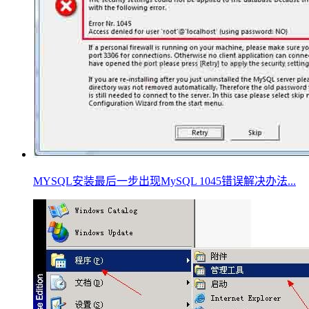
MYSQL安装最后一步出现MySQL 1045错误解决办法...