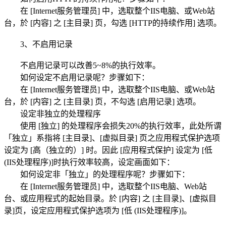
在 [Internet服务管理员] 中，选取整个IIS电脑、或Web站
台，於 [内容] 之 [主目录] 页，勾选 [HTTP的持续作用] 选项。
3、不启用记录
不启用记录可以改善5~8%的执行效率。
如何设定不启用记录呢？步骤如下：
在 [Internet服务管理员] 中，选取整个IIS电脑、或Web站
台，於 [内容] 之 [主目录] 页，不勾选 [启用记录] 选项。
设定非独立的处理程序
使用 [独立] 的处理程序会损失20%的执行效率，此处所谓
「独立」系指将 [主目录]、[虚拟目录] 页之应用程式保护选项
设定为 [高（独立的）] 时。因此 [应用程式保护] 设定为 [低
(IIS处理程序)]时执行效率较高，设定画面如下：
如何设定非「独立」的处理程序呢？步骤如下：
在 [Internet服务管理员] 中，选取整个IIS电脑、Web站
台、或应用程式的起始目录。於 [内容] 之 [主目录]、[虚拟目
录]页，设定应用程式保护选项为 [低 (IIS处理程序)]。