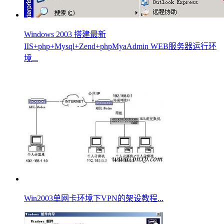
Windows 2003 搭建最新
IIS+php+Mysql+Zend+phpMyaAdmin WEB服务器运行环
境...
Win2003单网卡环境下VPN的架设教程...