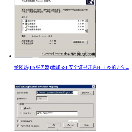
给网站(IIS服务器)添加SSL安全证书开启HTTPS的方法...