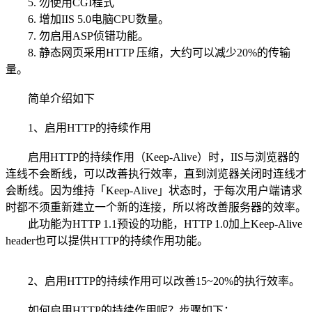
5. 勿使用CGI程式
6. 增加IIS 5.0电脑CPU数量。
7. 勿启用ASP侦错功能。
8. 静态网页采用HTTP 压缩，大约可以减少20%的传输
量。
简单介绍如下
1、启用HTTP的持续作用
启用HTTP的持续作用（Keep-Alive）时，IIS与浏览器的
连线不会断线，可以改善执行效率，直到浏览器关闭时连线才
会断线。因为维持「Keep-Alive」状态时，于每次用户端请求
时都不须重新建立一个新的连接，所以将改善服务器的效率。
此功能为HTTP 1.1预设的功能，HTTP 1.0加上Keep-Alive
header也可以提供HTTP的持续作用功能。
2、启用HTTP的持续作用可以改善15~20%的执行效率。
如何启用HTTP的持续作用呢？步骤如下：