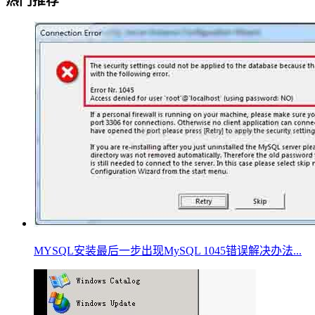
热门推荐
MYSQL安装最后一步出现MySQL 1045错误解决办法...