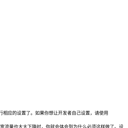
行相应的设置了。如果你想让开发者自己设置，请使用
宽流量也大大下降时，你就会体会到为什么必须这样做了。设