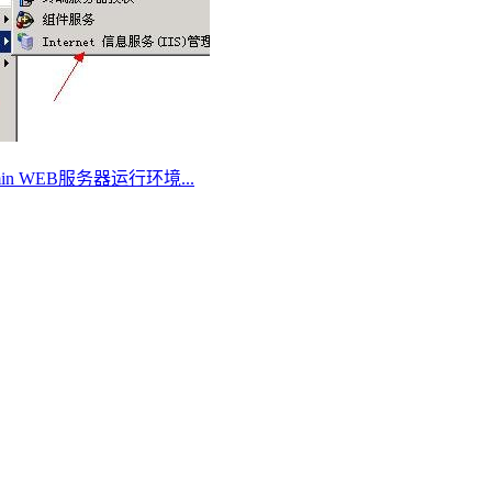
Admin WEB服务器运行环境...