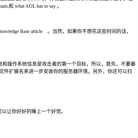
at AOL has to say 。
ge Base article 。当然，如果你不想花这些时间的话，
和操作系统信息是攻击者的第一个目标，所以，首先，不要暴
不必要的文件扩展名来进一步安装你的服务器环境。另外，你还可以扫
0条可以让你好好的睡上一个好觉。