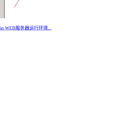
Admin WEB服务器运行环境...