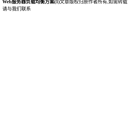
Web服务器负载均衡方案(1)
文章版权归原作者所有,如需转载
请与我们联系