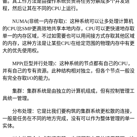
备。其工作方法是由操作系统负责将任务分解成多个并发进
程，然后让其在不同的CPU上运行。
NUMA(非统一内存存取)：这种系统可以让多处理计算机
的CPU比SMP更高效地共享本地内存，CPU可以更快速地存取
单一的内存区域，不过如需要也可以用间接方式存取其他区域
的内存，这种方法是让某些CPU在给定范围的物理内存中有更
大的优先使用权。
MPP(巨型并行处理)：这种系统的节点都有自己的CPU，
并有自己的专有资源。此种结构相对独立，但各个节点一般没
有完全存取I/O的能力。
集群：集群系统是由独立的计算机组成，但有控制管理工
具统一管理。
分布处理：它是比我们要构筑的集群系统更松散的连接，
一般是任务在不同的地方完成，没有可以作为整体管理的单一
实体。