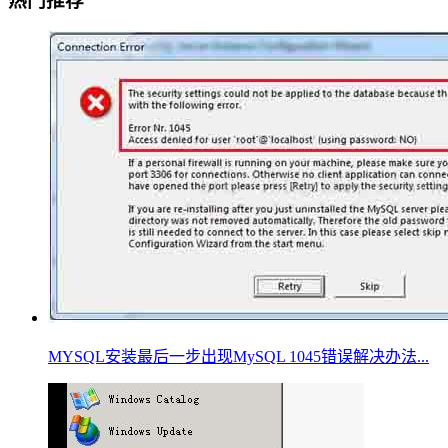
热门推荐
MYSQL安装最后一步出现MySQL 1045错误解决办法...