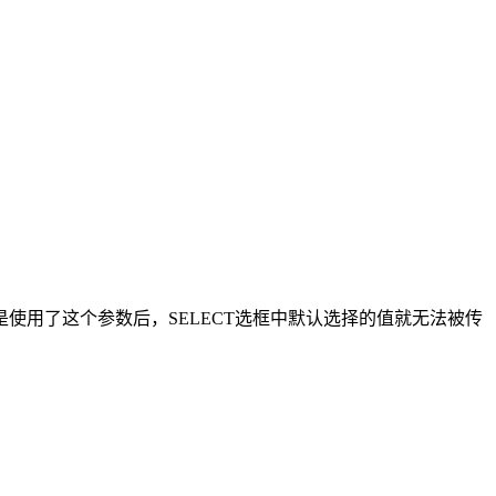
状态，但是使用了这个参数后，SELECT选框中默认选择的值就无法被传