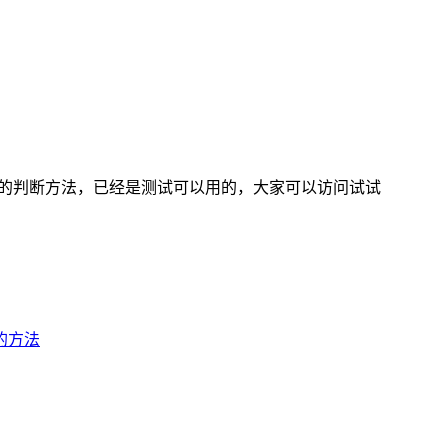
用的判断方法，已经是测试可以用的，大家可以访问试试
的方法