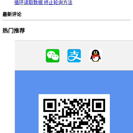
循环读取数据 终止轮询方法
最新评论
热门推荐