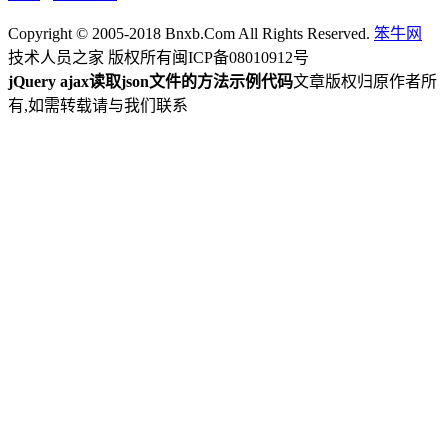
Copyright © 2005-2018 Bnxb.Com All Rights Reserved.
笨牛网
技术人员之家 版权所有
闽ICP备08010912号
jQuery ajax读取json文件的方法示例代码
文章版权归原作者所
有,如需转载请与我们联系